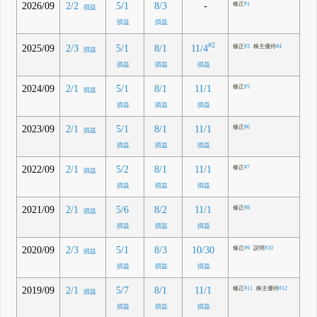
2026/09
-
2/2
5/1
8/3
修正
#1
損益
損益
損益
#2
11/4
2025/09
2/3
5/1
8/1
修正
#3
株主優待
#4
損益
損益
損益
損益
2024/09
2/1
5/1
8/1
11/1
修正
#5
損益
損益
損益
損益
2023/09
2/1
5/1
8/1
11/1
修正
#6
損益
損益
損益
損益
2022/09
2/1
5/2
8/1
11/1
修正
#7
損益
損益
損益
損益
2021/09
2/1
5/6
8/2
11/1
修正
#8
損益
損益
損益
損益
2020/09
2/3
5/1
8/3
10/30
修正
#9
説明
#10
損益
損益
損益
損益
2019/09
2/1
5/7
8/1
11/1
修正
#11
株主優待
#12
損益
損益
損益
損益