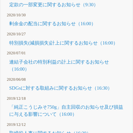
定款の一部変更に関するお知らせ（9:30）
2020/10/30
剰余金の配当に関するお知らせ（16:00）
2020/10/27
特別損失(減損損失)計上に関するお知らせ（16:00）
2020/07/01
連結子会社の特別利益の計上に関するお知らせ
（16:00）
2020/06/08
SDGsに対する取組みに関するお知らせ（16:30）
2019/12/18
「純正こうじみそ750g」自主回収のお知らせ及び損益
に与える影響について（16:00）
2019/12/12