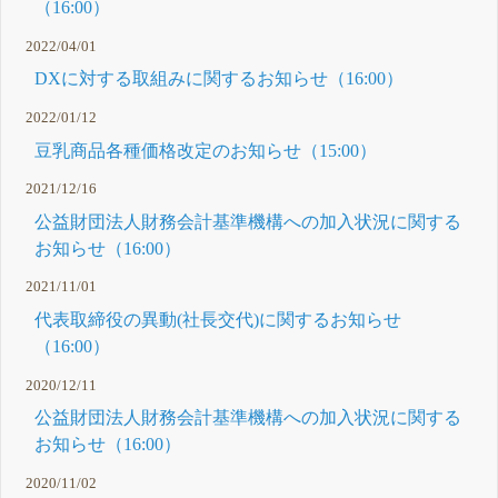
（16:00）
2022/04/01
DXに対する取組みに関するお知らせ（16:00）
2022/01/12
豆乳商品各種価格改定のお知らせ（15:00）
2021/12/16
公益財団法人財務会計基準機構への加入状況に関する
お知らせ（16:00）
2021/11/01
代表取締役の異動(社長交代)に関するお知らせ
（16:00）
2020/12/11
公益財団法人財務会計基準機構への加入状況に関する
お知らせ（16:00）
2020/11/02