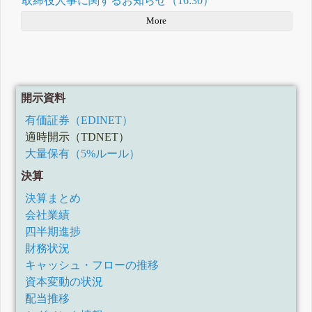
取締役人事に関するお知らせ（16:30）
More
開示資料
有価証券（EDINET）
適時開示（TDNET）
大量保有（5%ルール）
決算
決算まとめ
会社業績
四半期進捗
財務状況
キャッシュ・フローの推移
資本変動の状況
配当推移