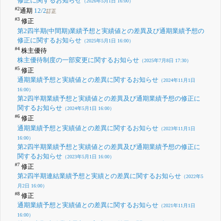
修正に関するお知らせ
（2026年5月1日 16:00）
#2
通期
12/2
訂正
#3
修正
第2四半期(中間期)業績予想と実績値との差異及び通期業績予想の
修正に関するお知らせ
（2025年5月1日 16:00）
#4
株主優待
株主優待制度の一部変更に関するお知らせ
（2025年7月8日 17:30）
#5
修正
通期業績予想と実績値との差異に関するお知らせ
（2024年11月1日
16:00）
第2四半期業績予想と実績値との差異及び通期業績予想の修正に
関するお知らせ
（2024年5月1日 16:00）
#6
修正
通期業績予想と実績値との差異に関するお知らせ
（2023年11月1日
16:00）
第2四半期業績予想と実績値との差異及び通期業績予想の修正に
関するお知らせ
（2023年5月1日 16:00）
#7
修正
第2四半期連結業績予想と実績との差異に関するお知らせ
（2022年5
月2日 16:00）
#8
修正
通期業績予想と実績値との差異に関するお知らせ
（2021年11月1日
16:00）