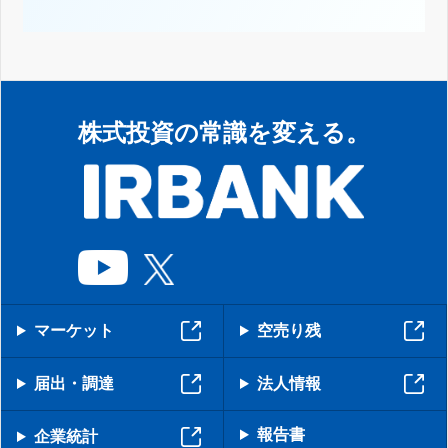
株式投資の常識を変える。
マーケット
空売り残
届出・調達
法人情報
報告書
企業統計