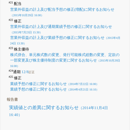
#21
配当
営業外収益の計上及び配当予想の修正(増配)に関するお知らせ
（2015年10月29日 16:00）
#22
修正
営業外収益の計上及び通期業績予想の修正に関するお知らせ
（2015年7月23日 15:30）
営業外収益の計上及び業績予想の修正に関するお知らせ
（2015年4月
24日 13:30）
#23
株主優待
株式併合、単元株式数の変更、発行可能株式総数の変更、定款の
一部変更及び株主優待制度の変更に関するお知らせ
（2015年10月29日
16:00）
#24
通期
12/8
訂正
#25
修正
業績予想の修正に関するお知らせ
（2014年7月22日 16:00）
業績予想の修正に関するお知らせ
（2014年4月21日 16:10）
報告書
実績値との差異に関するお知らせ
（2014年11月4日
16:40）