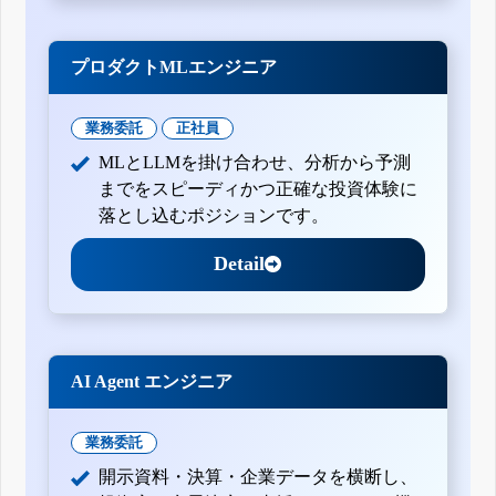
プロダクトMLエンジニア
業務委託
正社員
MLとLLMを掛け合わせ、分析から予測
までをスピーディかつ正確な投資体験に
落とし込むポジションです。
Detail
AI Agent エンジニア
業務委託
開示資料・決算・企業データを横断し、