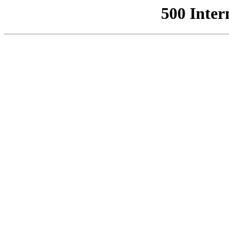
500 Inter