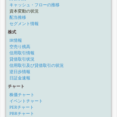
キャッシュ・フローの推移
資本変動の状況
配当推移
セグメント情報
株式
IR情報
空売り残高
信用取引情報
貸借取引状況
信用取引及び貸借取引の状況
逆日歩情報
日証金速報
チャート
株価チャート
イベントチャート
PERチャート
PBRチャート