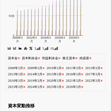
50億
0
2008年3
2012年3
2016年3
2020年3
2024年3
月
月
月
月
月
3
5
10
資本金
資本剰余金
利益剰余金
株主資本
純資産
2008年3月
2009年3月
2010年3月
2011年3月
2012年3月
2013年3月
2014年3月
2015年3月
2016年3月
2017年3月
2018年3月
2019年3月
2020年3月
2021年3月
2022年3月
2023年3月
2024年3月
2025年3月
2026年3月
資本変動推移