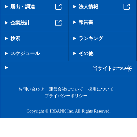
届出・調達
法人情報
報告書
企業統計
検索
ランキング
スケジュール
その他
当サイトについて
お問い合わせ
運営会社について
採用について
プライバシーポリシー
Copyright © IRBANK Inc. All Rights Reserved.