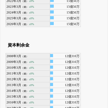
2022年3月
15億50万
±0%
（連）
2023年3月
15億50万
±0%
（連）
2024年3月
15億50万
±0%
（連）
2025年3月
15億50万
±0%
（連）
2026年3月
15億50万
±0%
（連）
資本剰余金
2008年3月
12億310万
（連）
2009年3月
12億310万
±0%
（連）
2010年3月
12億310万
±0%
（連）
2011年3月
12億310万
±0%
（連）
2012年3月
12億310万
±0%
（連）
2013年3月
12億310万
±0%
（連）
2014年3月
12億310万
±0%
（連）
2015年3月
12億310万
±0%
（連）
2016年3月
12億310万
±0%
（連）