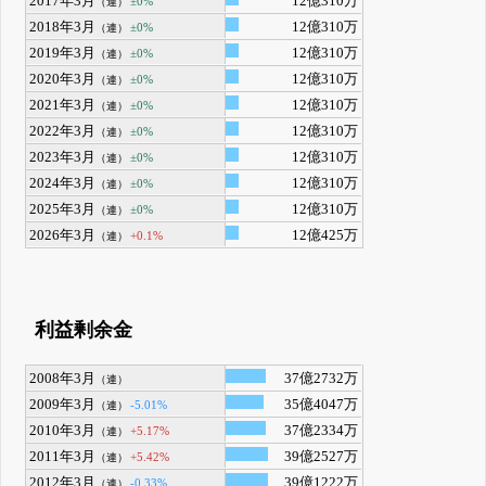
2017年3月
12億310万
±0%
（連）
2018年3月
12億310万
±0%
（連）
2019年3月
12億310万
±0%
（連）
2020年3月
12億310万
±0%
（連）
2021年3月
12億310万
±0%
（連）
2022年3月
12億310万
±0%
（連）
2023年3月
12億310万
±0%
（連）
2024年3月
12億310万
±0%
（連）
2025年3月
12億310万
±0%
（連）
2026年3月
12億425万
+0.1%
（連）
利益剰余金
2008年3月
37億2732万
（連）
2009年3月
35億4047万
-5.01%
（連）
2010年3月
37億2334万
+5.17%
（連）
2011年3月
39億2527万
+5.42%
（連）
2012年3月
39億1222万
-0.33%
（連）