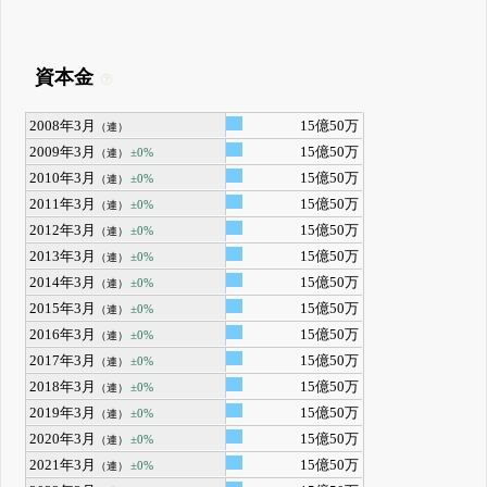
資本金
2008年3月
15億50万
（連）
2009年3月
15億50万
±0%
（連）
2010年3月
15億50万
±0%
（連）
2011年3月
15億50万
±0%
（連）
2012年3月
15億50万
±0%
（連）
2013年3月
15億50万
±0%
（連）
2014年3月
15億50万
±0%
（連）
2015年3月
15億50万
±0%
（連）
2016年3月
15億50万
±0%
（連）
2017年3月
15億50万
±0%
（連）
2018年3月
15億50万
±0%
（連）
2019年3月
15億50万
±0%
（連）
2020年3月
15億50万
±0%
（連）
2021年3月
15億50万
±0%
（連）