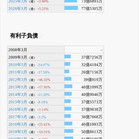
2025年3月
73億6893万
+2.06%
（連）
2026年3月
77億5305万
+5.21%
（連）
有利子負債
2008年3月
-
2009年3月
37億7256万
（連）
2010年3月
32億4194万
-14.07%
（連）
2011年3月
26億7156万
-17.59%
（連）
2012年3月
39億919万
+46.33%
（連）
2013年3月
46億1099万
+17.95%
（連）
2014年3月
40億9046万
-11.29%
（連）
2015年3月
37億5573万
-8.18%
（連）
2016年3月
37億9838万
+1.14%
（連）
2017年3月
36億7668万
-3.2%
（連）
2018年3月
46億1093万
+25.41%
（連）
2019年3月
50億8613万
+10.31%
（連）