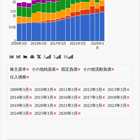
億
100
億
50億
0
2009年3月
2013年3月
2017年3月
2021年3月
2025年3
月
3
5
10
株主資本
その他純資産
固定負債
その他流動負債
仕入債務
2009年3月
2010年3月
2011年3月
2012年3月
2013年3月
2014年3月
2015年3月
2016年3月
2017年3月
2018年3月
2019年3月
2020年3月
2021年3月
2022年3月
2023年3月
2024年3月
2025年3月
2026年3月