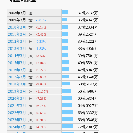
2008年3月
37億2732万
（連）
2009年3月
35億4047万
-5.01%
（連）
2010年3月
37億2334万
+5.17%
（連）
2011年3月
39億2527万
+5.42%
（連）
2012年3月
39億1222万
-0.33%
（連）
2013年3月
38億4056万
-1.83%
（連）
2014年3月
39億7501万
+3.5%
（連）
2015年3月
40億5591万
+2.04%
（連）
2016年3月
42億6962万
+5.27%
（連）
2017年3月
45億9548万
+7.63%
（連）
2018年3月
50億5142万
+9.92%
（連）
2019年3月
56億4986万
+11.85%
（連）
2020年3月
60億5834万
+7.23%
（連）
2021年3月
64億6927万
+6.78%
（連）
2022年3月
68億3332万
+5.63%
（連）
2023年3月
68億9546万
+0.91%
（連）
2024年3月
72億2007万
+4.71%
（連）