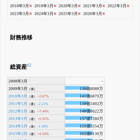
2018年3月
2019年3月
2020年3月
2021年3月
2022年3月
2023年3月
2024年3月
2025年3月
2026年3月
財務推移
#2
総資産
2008年3月
-
2009年3月
138億8088万
（連）
2010年3月
141億6879万
+2.07%
（連）
2011年3月
138億5492万
-2.22%
（連）
2012年3月
148億8622万
+7.44%
（連）
2013年3月
157億7260万
+5.95%
（連）
2014年3月
155億5554万
-1.38%
（連）
2015年3月
162億6130万
+4.54%
（連）