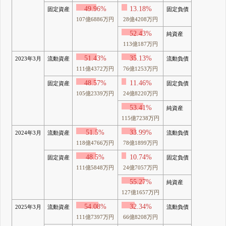
49.96%
13.18%
固定資産
固定負債
107億6886万円
28億4208万円
52.43%
純資産
113億187万円
51.43%
35.13%
2023年3月
流動資産
流動負債
111億4372万円
76億1253万円
48.57%
11.46%
固定資産
固定負債
105億2339万円
24億8220万円
53.41%
純資産
115億7238万円
51.5%
33.99%
2024年3月
流動資産
流動負債
118億4766万円
78億1899万円
48.5%
10.74%
固定資産
固定負債
111億5848万円
24億7057万円
55.27%
純資産
127億1657万円
54.08%
32.34%
2025年3月
流動資産
流動負債
111億7397万円
66億8208万円