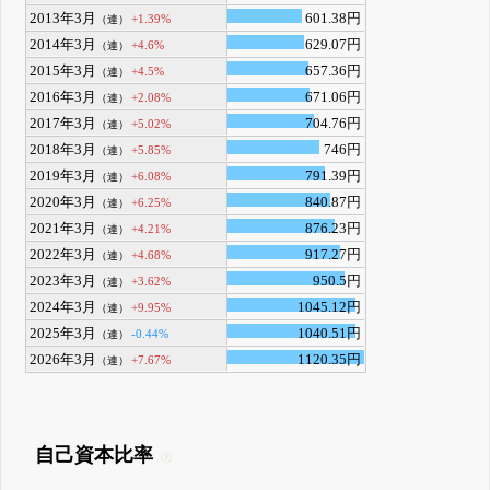
2013年3月
601.38円
+1.39%
（連）
2014年3月
629.07円
+4.6%
（連）
2015年3月
657.36円
+4.5%
（連）
2016年3月
671.06円
+2.08%
（連）
2017年3月
704.76円
+5.02%
（連）
2018年3月
746円
+5.85%
（連）
2019年3月
791.39円
+6.08%
（連）
2020年3月
840.87円
+6.25%
（連）
2021年3月
876.23円
+4.21%
（連）
2022年3月
917.27円
+4.68%
（連）
2023年3月
950.5円
+3.62%
（連）
2024年3月
1045.12円
+9.95%
（連）
2025年3月
1040.51円
-0.44%
（連）
2026年3月
1120.35円
+7.67%
（連）
自己資本比率