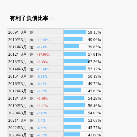
有利子負債比率
2009年3月
59.15%
（連）
2010年3月
49.06%
-10.09%
（連）
2011年3月
39.85%
-9.21%
（連）
2012年3月
57.81%
+17.96%
（連）
2013年3月
67.26%
+9.45%
（連）
2014年3月
57.12%
-10.14%
（連）
2015年3月
50.19%
-6.93%
（連）
2016年3月
49.72%
-0.47%
（連）
2017年3月
45.83%
-3.89%
（連）
2018年3月
54.29%
+8.46%
（連）
2019年3月
56.46%
+2.17%
（連）
2020年3月
54.03%
-2.43%
（連）
2021年3月
52.63%
-1.4%
（連）
2022年3月
45.77%
-6.86%
（連）
2023年3月
41.68%
-4.09%
（連）