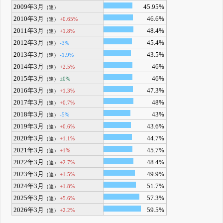
2009年3月
45.95%
（連）
2010年3月
46.6%
+0.65%
（連）
2011年3月
48.4%
+1.8%
（連）
2012年3月
45.4%
-3%
（連）
2013年3月
43.5%
-1.9%
（連）
2014年3月
46%
+2.5%
（連）
2015年3月
46%
±0%
（連）
2016年3月
47.3%
+1.3%
（連）
2017年3月
48%
+0.7%
（連）
2018年3月
43%
-5%
（連）
2019年3月
43.6%
+0.6%
（連）
2020年3月
44.7%
+1.1%
（連）
2021年3月
45.7%
+1%
（連）
2022年3月
48.4%
+2.7%
（連）
2023年3月
49.9%
+1.5%
（連）
2024年3月
51.7%
+1.8%
（連）
2025年3月
57.3%
+5.6%
（連）
2026年3月
59.5%
+2.2%
（連）