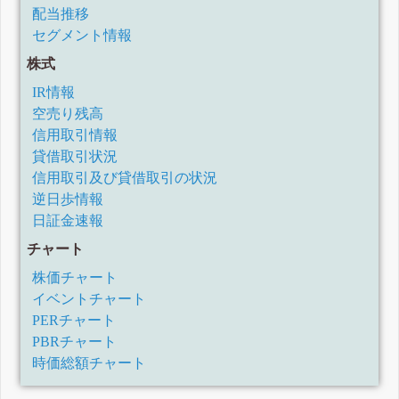
配当推移
セグメント情報
株式
IR情報
空売り残高
信用取引情報
貸借取引状況
信用取引及び貸借取引の状況
逆日歩情報
日証金速報
チャート
株価チャート
イベントチャート
PERチャート
PBRチャート
時価総額チャート