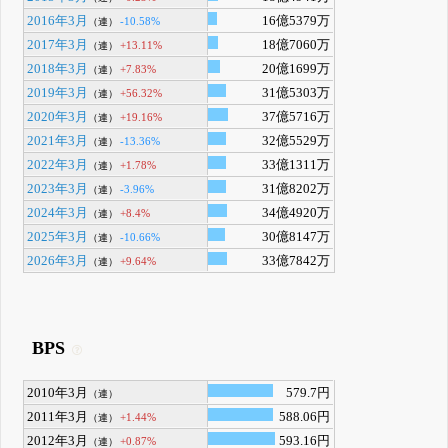
2016年3月
16億5379万
-10.58%
（連）
2017年3月
18億7060万
+13.11%
（連）
2018年3月
20億1699万
+7.83%
（連）
2019年3月
31億5303万
+56.32%
（連）
2020年3月
37億5716万
+19.16%
（連）
2021年3月
32億5529万
-13.36%
（連）
2022年3月
33億1311万
+1.78%
（連）
2023年3月
31億8202万
-3.96%
（連）
2024年3月
34億4920万
+8.4%
（連）
2025年3月
30億8147万
-10.66%
（連）
2026年3月
33億7842万
+9.64%
（連）
BPS
2010年3月
579.7円
（連）
2011年3月
588.06円
+1.44%
（連）
2012年3月
593.16円
+0.87%
（連）