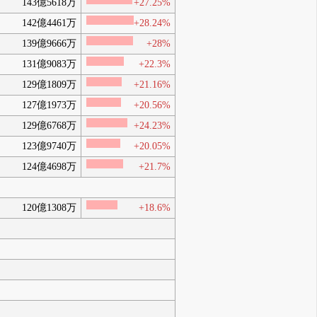
143億5618万
+27.25%
142億4461万
+28.24%
139億9666万
+28%
131億9083万
+22.3%
129億1809万
+21.16%
127億1973万
+20.56%
129億6768万
+24.23%
123億9740万
+20.05%
124億4698万
+21.7%
120億1308万
+18.6%