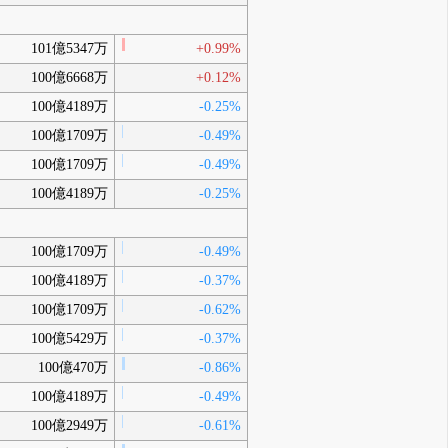
101億5347万
+0.99%
100億6668万
+0.12%
100億4189万
-0.25%
100億1709万
-0.49%
100億1709万
-0.49%
100億4189万
-0.25%
100億1709万
-0.49%
100億4189万
-0.37%
100億1709万
-0.62%
100億5429万
-0.37%
100億470万
-0.86%
100億4189万
-0.49%
100億2949万
-0.61%