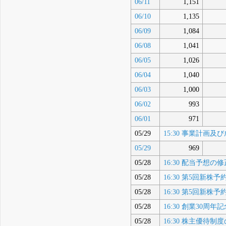
06/11
1,151
06/10
1,135
06/09
1,084
06/08
1,041
06/05
1,026
06/04
1,040
06/03
1,000
06/02
993
06/01
971
05/29
15:30 事業計画
05/29
969
05/28
16:30 配当予想
05/28
16:30 第5回新
05/28
16:30 第5回新
05/28
16:30 創業30
05/28
16:30 株主優待