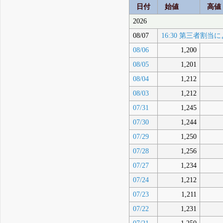
日付
始値
高値
2026
08/07
16:30 第三者
08/06
1,200
08/05
1,201
08/04
1,212
08/03
1,212
07/31
1,245
07/30
1,244
07/29
1,250
07/28
1,256
07/27
1,234
07/24
1,212
07/23
1,211
07/22
1,231