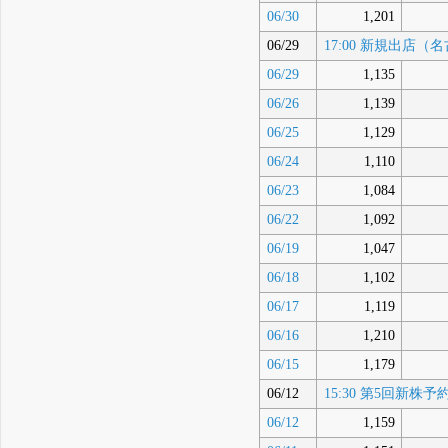
06/30
1,201
06/29
17:00 新規出店
06/29
1,135
06/26
1,139
06/25
1,129
06/24
1,110
06/23
1,084
06/22
1,092
06/19
1,047
06/18
1,102
06/17
1,119
06/16
1,210
06/15
1,179
06/12
15:30 第5回新
06/12
1,159