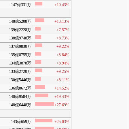
147億331万
+10.43%
148億5208万
+13.13%
139億2228万
+7.57%
138億9748万
+8.73%
137億9830万
+9.22%
135億8755万
+8.84%
134億3878万
+8.94%
133億2720万
+9.25%
130億5446万
+8.11%
136億8672万
+14.52%
140億9584万
+19.43%
148億6448万
+27.69%
143億659万
+25.03%