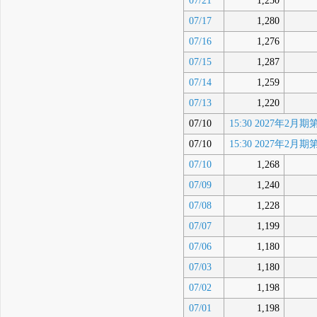
07/21
1,250
07/17
1,280
07/16
1,276
07/15
1,287
07/14
1,259
07/13
1,220
07/10
15:30 2027年
07/10
15:30 2027年
07/10
1,268
07/09
1,240
07/08
1,228
07/07
1,199
07/06
1,180
07/03
1,180
07/02
1,198
07/01
1,198