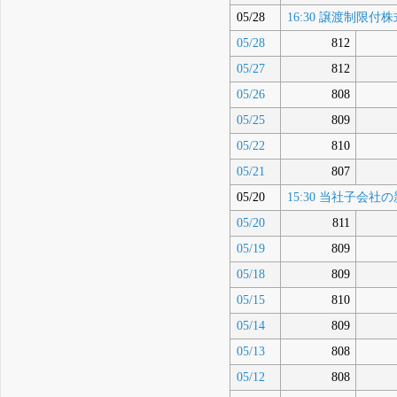
05/28
16:30 譲渡制
05/28
812
05/27
812
05/26
808
05/25
809
05/22
810
05/21
807
05/20
15:30 当社子会社
05/20
811
05/19
809
05/18
809
05/15
810
05/14
809
05/13
808
05/12
808