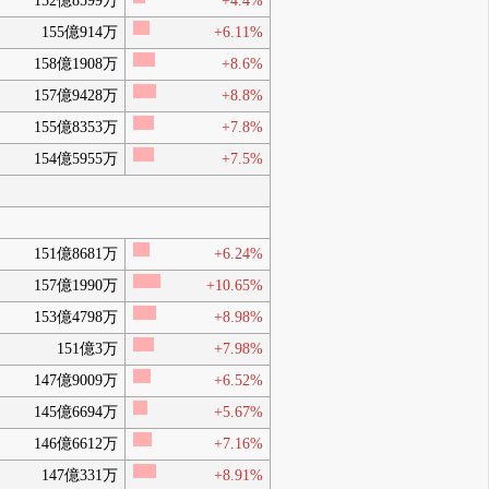
152億8599万
+4.4%
155億914万
+6.11%
158億1908万
+8.6%
157億9428万
+8.8%
155億8353万
+7.8%
154億5955万
+7.5%
151億8681万
+6.24%
157億1990万
+10.65%
153億4798万
+8.98%
151億3万
+7.98%
147億9009万
+6.52%
145億6694万
+5.67%
146億6612万
+7.16%
147億331万
+8.91%