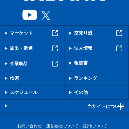
マーケット
空売り残
届出・調達
法人情報
報告書
企業統計
検索
ランキング
スケジュール
その他
当サイトについて
お問い合わせ
運営会社について
採用について