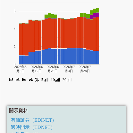
6
4
2
0
2026年6
2026年6
2026年6
2026年7
2026年7
月3日
月12日
月23日
月3日
月28日
5
10
20
開示資料
有価証券（EDINET）
適時開示（TDNET）