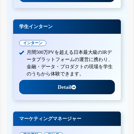
学生インターン
インターン
月間500万PVを超える日本最大級のIRデ
ータプラットフォームの運営に携わり、
金融・データ・プロダクトの現場を学生
のうちから体験できます。
Detail
マーケティングマネージャー