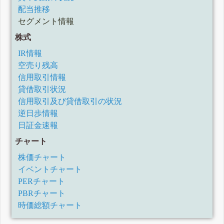
配当推移
セグメント情報
株式
IR情報
空売り残高
信用取引情報
貸借取引状況
信用取引及び貸借取引の状況
逆日歩情報
日証金速報
チャート
株価チャート
イベントチャート
PERチャート
PBRチャート
時価総額チャート