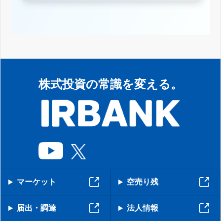
株式投資の常識を変える。
マーケット
空売り残
届出・調達
法人情報