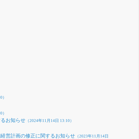
00）
10）
するお知らせ
（2024年11月14日 13:10）
期経営計画の修正に関するお知らせ
（2023年11月14日