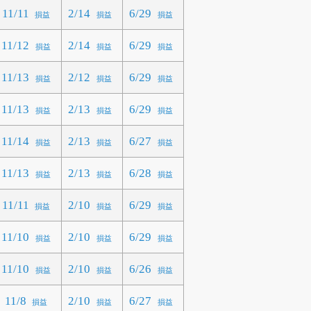
11/11
2/14
6/29
損益
損益
損益
11/12
2/14
6/29
損益
損益
損益
11/13
2/12
6/29
損益
損益
損益
11/13
2/13
6/29
損益
損益
損益
11/14
2/13
6/27
損益
損益
損益
11/13
2/13
6/28
損益
損益
損益
11/11
2/10
6/29
損益
損益
損益
11/10
2/10
6/29
損益
損益
損益
11/10
2/10
6/26
損益
損益
損益
11/8
2/10
6/27
損益
損益
損益