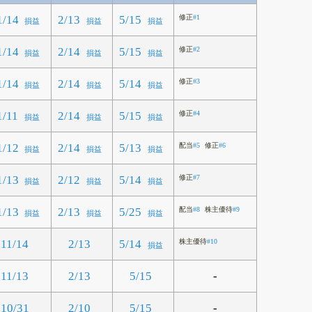
1/14
2/13
5/15
修正
#1
損益
損益
損益
1/14
2/14
5/15
修正
#2
損益
損益
損益
1/14
2/14
5/14
修正
#3
損益
損益
損益
1/11
2/14
5/15
修正
#4
損益
損益
損益
1/12
2/14
5/13
配当
#5
修正
#6
損益
損益
損益
1/13
2/12
5/14
修正
#7
損益
損益
損益
1/13
2/13
5/25
配当
#8
株主優待
#9
損益
損益
損益
11/14
2/13
5/14
株主優待
#10
損益
-
11/13
2/13
5/15
-
10/31
2/10
5/15