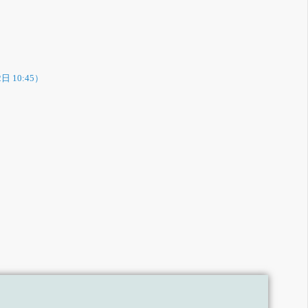
）
日 10:45）