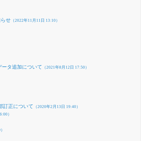
知らせ
（2022年11月11日 13:10）
データ追加について
（2021年8月12日 17:50）
部訂正について
（2020年2月13日 19:40）
6:00）
0）