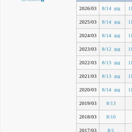
2026/03
8/14
1
損益
2025/03
8/14
1
損益
2024/03
8/14
1
損益
2023/03
8/12
1
損益
2022/03
8/13
1
損益
2021/03
8/13
1
損益
2020/03
8/14
1
損益
2019/03
8/13
2018/03
8/10
2017/03
8/1