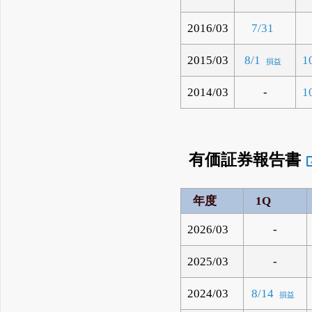
2016/03
7/31
2015/03
8/1
1
損益
2014/03
-
1
有価証券報告書
年度
1Q
2026/03
-
2025/03
-
2024/03
8/14
損益