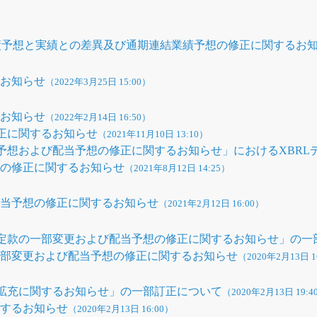
業績予想と実績との差異及び通期連結業績予想の修正に関するお
るお知らせ
（2022年3月25日 15:00）
るお知らせ
（2022年2月14日 16:50）
修正に関するお知らせ
（2021年11月10日 13:10）
績予想および配当予想の修正に関するお知らせ」におけるXBRL
想の修正に関するお知らせ
（2021年8月12日 14:25）
配当予想の修正に関するお知らせ
（2021年2月12日 16:00）
に定款の一部変更および配当予想の修正に関するお知らせ」の一
一部変更および配当予想の修正に関するお知らせ
（2020年2月13日 1
の拡充に関するお知らせ」の一部訂正について
（2020年2月13日 19:4
関するお知らせ
（2020年2月13日 16:00）