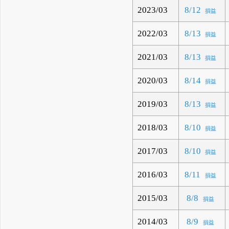
2023/03
8/12
損益
2022/03
8/13
損益
2021/03
8/13
損益
2020/03
8/14
損益
2019/03
8/13
損益
2018/03
8/10
損益
2017/03
8/10
損益
2016/03
8/11
損益
2015/03
8/8
損益
2014/03
8/9
損益