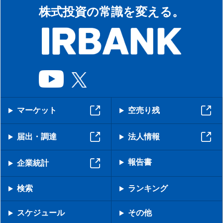
株式投資の常識を変える。
マーケット
空売り残
届出・調達
法人情報
報告書
企業統計
検索
ランキング
スケジュール
その他