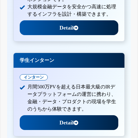
大規模金融データを安全かつ高速に処理
するインフラを設計・構築できます。
Detail
学生インターン
インターン
月間500万PVを超える日本最大級のIRデ
ータプラットフォームの運営に携わり、
金融・データ・プロダクトの現場を学生
のうちから体験できます。
Detail