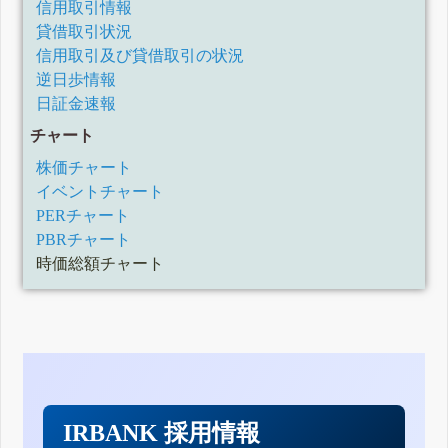
信用取引情報
貸借取引状況
信用取引及び貸借取引の状況
逆日歩情報
日証金速報
チャート
株価チャート
イベントチャート
PERチャート
PBRチャート
時価総額チャート
IRBANK 採用情報