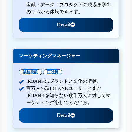
金融・データ・プロダクトの現場を学生
のうちから体験できます。
Detail
マーケティングマネージャー
業務委託
正社員
IRBANKのブランドと文化の構築。
百万人の現IRBANKユーザーとまだ
IRBANKを知らない数千万人に対してマ
ーケティングをしてみたい方。
Detail