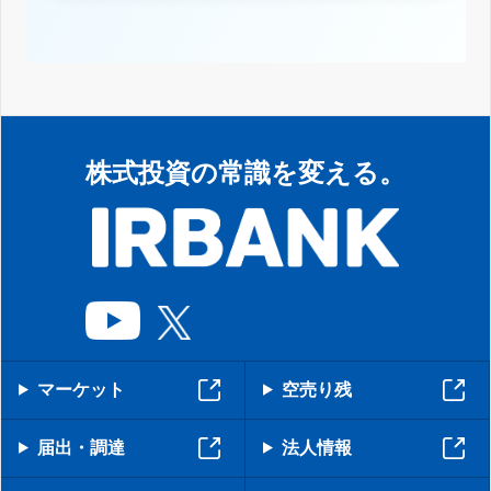
株式投資の常識を変える。
マーケット
空売り残
届出・調達
法人情報