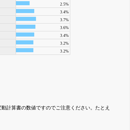
2.5%
3.4%
3.7%
3.6%
3.4%
3.2%
3.2%
変動計算書の数値ですのでご注意ください。たとえ