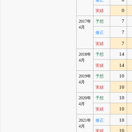
修正
0
実績
7
2017年
予想
4月
7
修正
7
実績
14
2018年
予想
4月
14
実績
10
2019年
予想
4月
10
実績
10
2020年
予想
4月
10
実績
10
2021年
修正
4月
10
実績