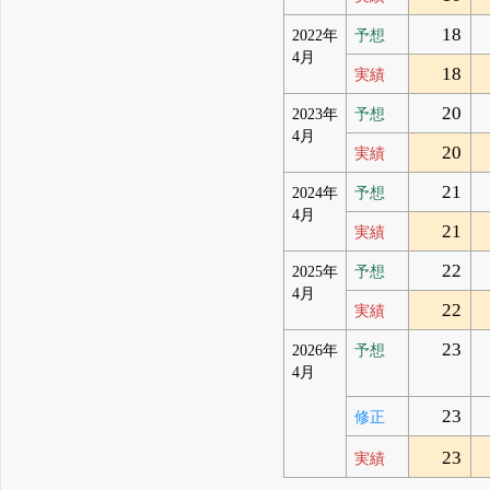
18
2022年
予想
4月
18
実績
20
2023年
予想
4月
20
実績
21
2024年
予想
4月
21
実績
22
2025年
予想
4月
22
実績
23
2026年
予想
4月
23
修正
23
実績