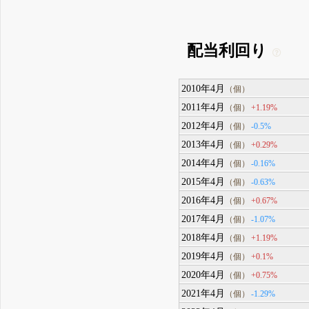
配当利回り
2010年4月
（個）
2011年4月
+1.19%
（個）
2012年4月
-0.5%
（個）
2013年4月
+0.29%
（個）
2014年4月
-0.16%
（個）
2015年4月
-0.63%
（個）
2016年4月
+0.67%
（個）
2017年4月
-1.07%
（個）
2018年4月
+1.19%
（個）
2019年4月
+0.1%
（個）
2020年4月
+0.75%
（個）
2021年4月
-1.29%
（個）