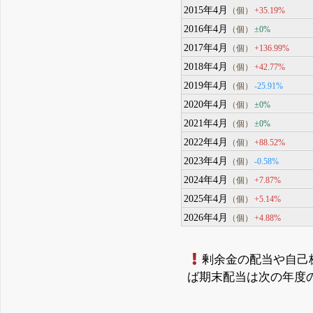
2015年4月
+35.19%
（個）
2016年4月
±0%
（個）
2017年4月
+136.99%
（個）
2018年4月
+42.77%
（個）
2019年4月
-25.91%
（個）
2020年4月
±0%
（個）
2021年4月
±0%
（個）
2022年4月
+88.52%
（個）
2023年4月
-0.58%
（個）
2024年4月
+7.87%
（個）
2025年4月
+5.14%
（個）
2026年4月
+4.88%
（個）
剰余金の配当や自己
ば期末配当は次の年度