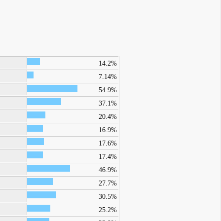
14.2%
7.14%
54.9%
37.1%
20.4%
16.9%
17.6%
17.4%
46.9%
27.7%
30.5%
25.2%