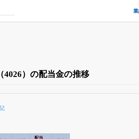
業
4026）の配当金の推移
配当・優待の推移
がさらに詳しく見られる
24日まで完全無料
でβ版をはじめる
記
OFFと米株版の先行利用も付きます
配当