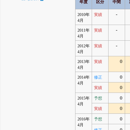
年度
区分
中間
-
2010年
実績
4月
-
2011年
実績
4月
-
2012年
実績
4月
0
2013年
実績
4月
0
2014年
修正
4月
0
実績
0
2015年
予想
4月
0
実績
0
2016年
予想
4月
0