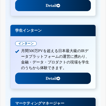
Detail
学生インターン
インターン
月間500万PVを超える日本最大級のIRデ
ータプラットフォームの運営に携わり、
金融・データ・プロダクトの現場を学生
のうちから体験できます。
Detail
マーケティングマネージャー