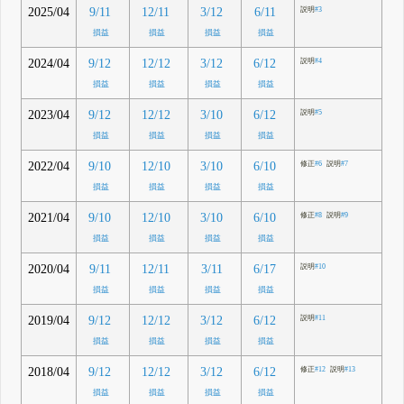
2025/04
9/11
12/11
3/12
6/11
説明
#3
損益
損益
損益
損益
2024/04
9/12
12/12
3/12
6/12
説明
#4
損益
損益
損益
損益
2023/04
9/12
12/12
3/10
6/12
説明
#5
損益
損益
損益
損益
2022/04
9/10
12/10
3/10
6/10
修正
#6
説明
#7
損益
損益
損益
損益
2021/04
9/10
12/10
3/10
6/10
修正
#8
説明
#9
損益
損益
損益
損益
2020/04
9/11
12/11
3/11
6/17
説明
#10
損益
損益
損益
損益
2019/04
9/12
12/12
3/12
6/12
説明
#11
損益
損益
損益
損益
2018/04
9/12
12/12
3/12
6/12
修正
#12
説明
#13
損益
損益
損益
損益