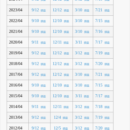
2023/04
9/12
12/12
3/10
7/21
損益
損益
損益
損益
2022/04
9/10
12/10
3/10
7/15
損益
損益
損益
損益
2021/04
9/10
12/10
3/10
7/16
損益
損益
損益
損益
2020/04
9/11
12/11
3/11
7/17
損益
損益
損益
損益
2019/04
9/12
12/12
3/12
7/19
損益
損益
損益
損益
2018/04
9/12
12/12
3/12
7/20
損益
損益
損益
損益
2017/04
9/12
12/12
3/10
7/21
損益
損益
損益
損益
2016/04
9/10
12/10
3/10
7/15
損益
損益
損益
損益
2015/04
9/10
12/10
3/11
7/17
損益
損益
損益
損益
2014/04
9/11
12/11
3/12
7/18
損益
損益
損益
損益
2013/04
9/12
12/4
3/12
7/19
損益
損益
損益
損益
2012/04
9/12
12/5
3/12
7/20
損益
損益
損益
損益