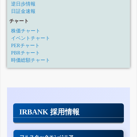
逆日歩情報
日証金速報
チャート
株価チャート
イベントチャート
PERチャート
PBRチャート
時価総額チャート
IRBANK 採用情報