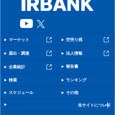
マーケット
空売り残
届出・調達
法人情報
報告書
企業統計
検索
ランキング
スケジュール
その他
当サイトについて