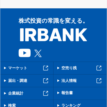
株式投資の常識を変える。
マーケット
空売り残
届出・調達
法人情報
報告書
企業統計
検索
ランキング