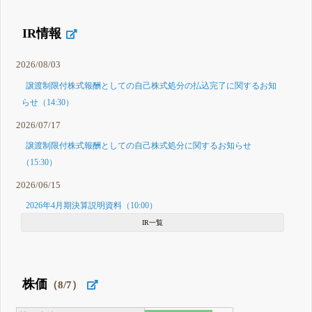
IR情報
2026/08/03
譲渡制限付株式報酬としての自己株式処分の払込完了に関するお知
らせ（14:30）
2026/07/17
譲渡制限付株式報酬としての自己株式処分に関するお知らせ
（15:30）
2026/06/15
2026年4月期決算説明資料（10:00）
IR一覧
株価
（8/7）