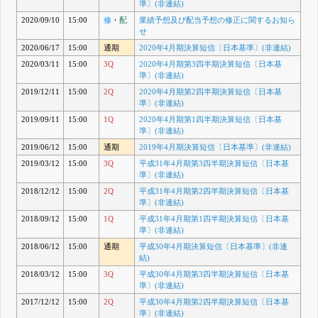
準〕(非連結)
2020/09/10
15:00
修
・
配
業績予想及び配当予想の修正に関するお知ら
せ
2020/06/17
15:00
通期
2020年4月期決算短信〔日本基準〕(非連結)
2020/03/11
15:00
3Q
2020年4月期第3四半期決算短信〔日本基
準〕(非連結)
2019/12/11
15:00
2Q
2020年4月期第2四半期決算短信〔日本基
準〕(非連結)
2019/09/11
15:00
1Q
2020年4月期第1四半期決算短信〔日本基
準〕(非連結)
2019/06/12
15:00
通期
2019年4月期決算短信〔日本基準〕(非連結)
2019/03/12
15:00
3Q
平成31年4月期第3四半期決算短信〔日本基
準〕(非連結)
2018/12/12
15:00
2Q
平成31年4月期第2四半期決算短信〔日本基
準〕(非連結)
2018/09/12
15:00
1Q
平成31年4月期第1四半期決算短信〔日本基
準〕(非連結)
2018/06/12
15:00
通期
平成30年4月期決算短信〔日本基準〕(非連
結)
2018/03/12
15:00
3Q
平成30年4月期第3四半期決算短信〔日本基
準〕(非連結)
2017/12/12
15:00
2Q
平成30年4月期第2四半期決算短信〔日本基
準〕(非連結)