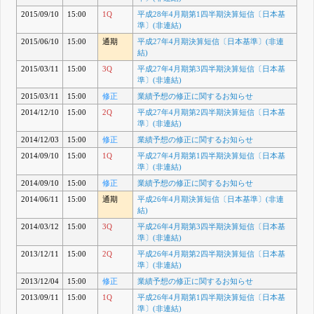
2015/09/10
15:00
1Q
平成28年4月期第1四半期決算短信〔日本基
準〕(非連結)
2015/06/10
15:00
通期
平成27年4月期決算短信〔日本基準〕(非連
結)
2015/03/11
15:00
3Q
平成27年4月期第3四半期決算短信〔日本基
準〕(非連結)
2015/03/11
15:00
修正
業績予想の修正に関するお知らせ
2014/12/10
15:00
2Q
平成27年4月期第2四半期決算短信〔日本基
準〕(非連結)
2014/12/03
15:00
修正
業績予想の修正に関するお知らせ
2014/09/10
15:00
1Q
平成27年4月期第1四半期決算短信〔日本基
準〕(非連結)
2014/09/10
15:00
修正
業績予想の修正に関するお知らせ
2014/06/11
15:00
通期
平成26年4月期決算短信〔日本基準〕(非連
結)
2014/03/12
15:00
3Q
平成26年4月期第3四半期決算短信〔日本基
準〕(非連結)
2013/12/11
15:00
2Q
平成26年4月期第2四半期決算短信〔日本基
準〕(非連結)
2013/12/04
15:00
修正
業績予想の修正に関するお知らせ
2013/09/11
15:00
1Q
平成26年4月期第1四半期決算短信〔日本基
準〕(非連結)