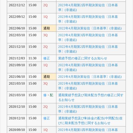
2022/12/12
15:00
2Q
2023年4月期第2四半期決算短信〔日本基
準〕(非連結)
2022/09/12
15:00
1Q
2023年4月期第1四半期決算短信〔日本基
準〕(非連結)
2022/06/10
15:00
通期
2022年4月期決算短信〔日本基準〕(非連結)
2022/03/10
15:00
3Q
2022年4月期第3四半期決算短信〔日本基
準〕(非連結)
2021/12/10
15:00
2Q
2022年4月期第2四半期決算短信〔日本基
準〕(非連結)
2021/12/03
11:30
修正
業績予想の修正に関するお知らせ
2021/09/10
15:00
1Q
2022年4月期第1四半期決算短信〔日本基
準〕(非連結)
2021/06/10
15:00
通期
2021年4月期決算短信〔日本基準〕(非連結)
2021/03/10
15:00
3Q
2021年4月期第3四半期決算短信〔日本基
準〕(非連結)
2021/03/10
15:00
修
・
配
通期業績予想及び期末配当予想の修正に関す
るお知らせ
2020/12/10
15:00
2Q
2021年4月期第2四半期決算短信〔日本基
準〕(非連結)
2020/12/10
15:00
修正
通期業績予想及び剰余金の配当(中間配当)並
びに期末配当予想に関するお知らせ
2020/09/10
15:00
1Q
2021年4月期第1四半期決算短信〔日本基