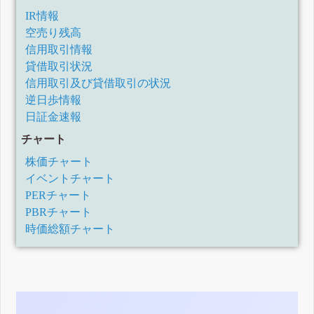
IR情報
空売り残高
信用取引情報
貸借取引状況
信用取引及び貸借取引の状況
逆日歩情報
日証金速報
チャート
株価チャート
イベントチャート
PERチャート
PBRチャート
時価総額チャート