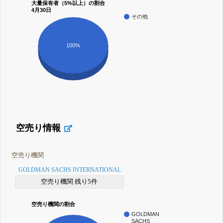
大量保有者（5%以上）の割合
4月30日
その他
100%
空売り情報
空売り機関
GOLDMAN SACHS INTERNATIONAL
空売り機関 残り5件
空売り機関の割合
GOLDMAN
SACHS