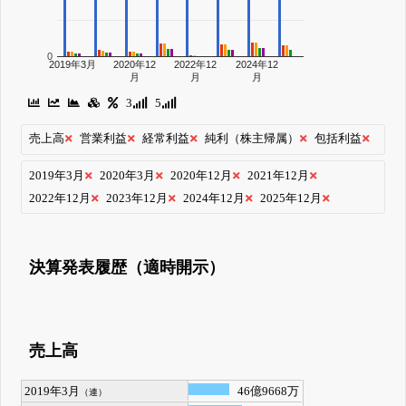
0
2019年3月
2020年12
2022年12
2024年12
月
月
月
3
5
売上高
営業利益
経常利益
純利（株主帰属）
包括利益
2019年3月
2020年3月
2020年12月
2021年12月
2022年12月
2023年12月
2024年12月
2025年12月
決算発表履歴（適時開示）
売上高
2019年3月
46億9668万
（連）