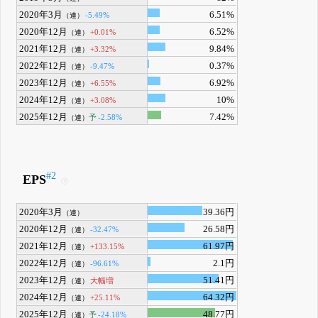
2020年3月
6.51%
-5.49%
（連）
2020年12月
6.52%
+0.01%
（連）
2021年12月
9.84%
+3.32%
（連）
2022年12月
0.37%
-9.47%
（連）
2023年12月
6.92%
+6.55%
（連）
2024年12月
10%
+3.08%
（連）
2025年12月
7.42%
予
-2.58%
（連）
#2
EPS
2020年3月
39.36円
（連）
2020年12月
26.58円
-32.47%
（連）
2021年12月
61.97円
+133.15%
（連）
2022年12月
2.1円
-96.61%
（連）
2023年12月
51.41円
大幅増
（連）
2024年12月
64.32円
+25.11%
（連）
2025年12月
48.77円
予
-24.18%
（連）