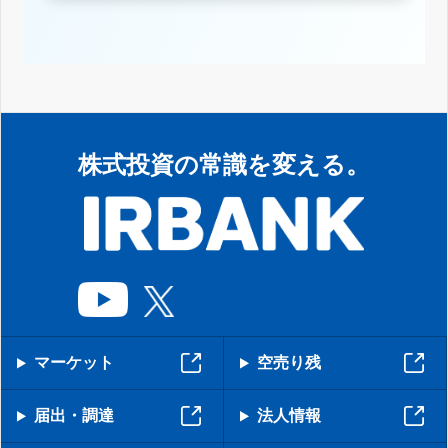
株式投資の常識を変える。
マーケット
空売り残
届出・調達
法人情報