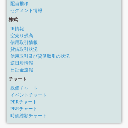
配当推移
セグメント情報
株式
IR情報
空売り残高
信用取引情報
貸借取引状況
信用取引及び貸借取引の状況
逆日歩情報
日証金速報
チャート
株価チャート
イベントチャート
PERチャート
PBRチャート
時価総額チャート