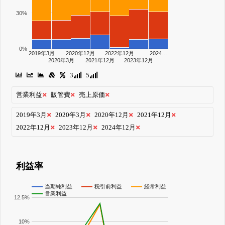
30%
0%
2019年3月
2020年12月
2022年12月
2024…
2020年3月
2021年12月
2023年12月
3
5
営業利益
販管費
売上原価
2019年3月
2020年3月
2020年12月
2021年12月
2022年12月
2023年12月
2024年12月
利益率
当期純利益
税引前利益
経常利益
営業利益
12.5%
10%