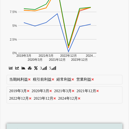
7.5%
5%
2.5%
0%
2019年3月
2021年3月
2022年12月
2024…
2020年3月
2021年12月
2023年12月
3
5
当期純利益
税引前利益
経常利益
営業利益
2019年3月
2020年3月
2021年3月
2021年12月
2022年12月
2023年12月
2024年12月