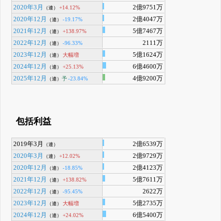
2020年3月
2億9751万
+14.12%
（連）
2020年12月
2億4047万
-19.17%
（連）
2021年12月
5億7467万
+138.97%
（連）
2022年12月
2111万
-96.33%
（連）
2023年12月
5億1624万
大幅増
（連）
2024年12月
6億4600万
+25.13%
（連）
2025年12月
4億9200万
予
-23.84%
（連）
包括利益
2019年3月
2億6539万
（連）
2020年3月
2億9729万
+12.02%
（連）
2020年12月
2億4123万
-18.85%
（連）
2021年12月
5億7611万
+138.82%
（連）
2022年12月
2622万
-95.45%
（連）
2023年12月
5億2735万
大幅増
（連）
2024年12月
6億5400万
+24.02%
（連）