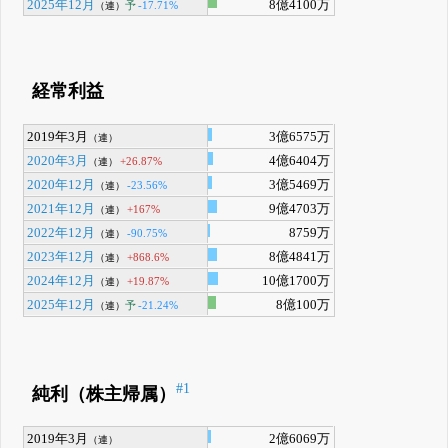
2025年12月
8億4100万
予
-17.71%
（連）
経常利益
2019年3月
3億6575万
（連）
2020年3月
4億6404万
+26.87%
（連）
2020年12月
3億5469万
-23.56%
（連）
2021年12月
9億4703万
+167%
（連）
2022年12月
8759万
-90.75%
（連）
2023年12月
8億4841万
+868.6%
（連）
2024年12月
10億1700万
+19.87%
（連）
2025年12月
8億100万
予
-21.24%
（連）
#1
純利（株主帰属）
2019年3月
2億6069万
（連）