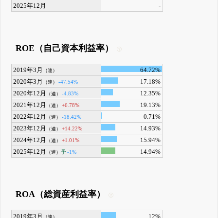
2025年12月
-
ROE（自己資本利益率）
2019年3月
64.72%
（連）
2020年3月
17.18%
-47.54%
（連）
2020年12月
12.35%
-4.83%
（連）
2021年12月
19.13%
+6.78%
（連）
2022年12月
0.71%
-18.42%
（連）
2023年12月
14.93%
+14.22%
（連）
2024年12月
15.94%
+1.01%
（連）
2025年12月
14.94%
予
-1%
（連）
ROA（総資産利益率）
2019年3月
12%
（連）