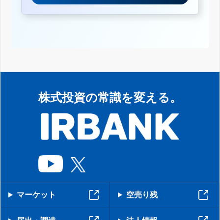
株式投資の常識を変える。
マーケット
空売り残