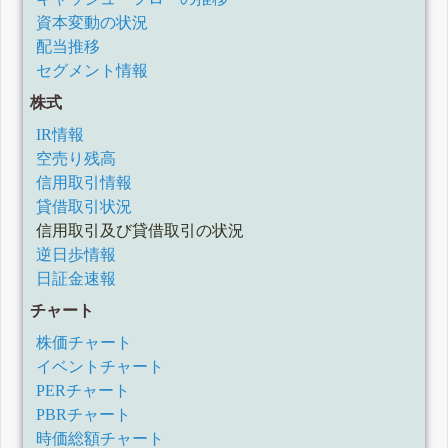
資本変動の状況
配当推移
セグメント情報
株式
IR情報
空売り残高
信用取引情報
貸借取引状況
信用取引及び貸借取引の状況
逆日歩情報
日証金速報
チャート
株価チャート
イベントチャート
PERチャート
PBRチャート
時価総額チャート