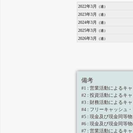
2022年3月
（連）
2023年3月
（連）
2024年3月
（連）
2025年3月
（連）
2026年3月
（連）
備考
#1 : 営業活動によるキャ
#2 : 投資活動によるキャ
#3 : 財務活動によるキャ
#4 : フリーキャッシュ・フ
#5 : 現金及び現金同等物 (
#6 : 現金及び現金同等
#7 : 営業活動による