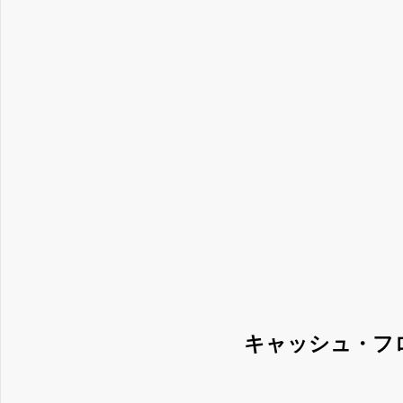
キャッシュ・フ