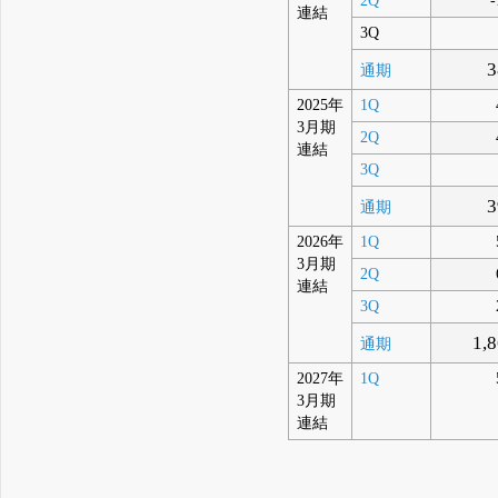
2Q
-
連結
3Q
3
通期
2025年
1Q
3月期
2Q
連結
3Q
3
通期
2026年
1Q
3月期
2Q
連結
3Q
1,
通期
2027年
1Q
3月期
連結