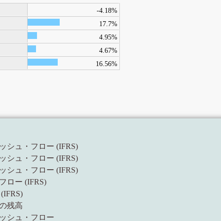
-4.18%
17.7%
4.95%
4.67%
16.56%
ッシュ・フロー (IFRS)
ッシュ・フロー (IFRS)
ッシュ・フロー (IFRS)
ロー (IFRS)
IFRS)
物の残高
キャッシュ・フロー