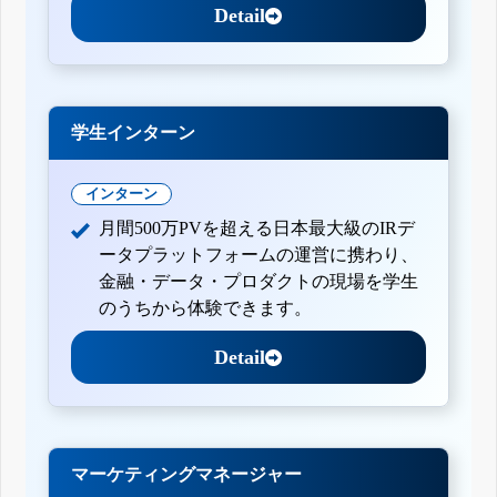
Detail
学生インターン
インターン
月間500万PVを超える日本最大級のIRデ
ータプラットフォームの運営に携わり、
金融・データ・プロダクトの現場を学生
のうちから体験できます。
Detail
マーケティングマネージャー