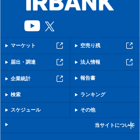
マーケット
空売り残
届出・調達
法人情報
報告書
企業統計
検索
ランキング
スケジュール
その他
当サイトについて