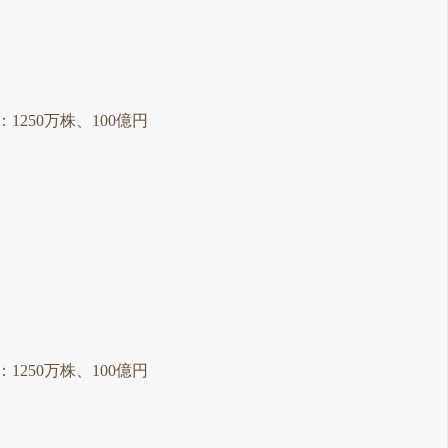
：1250万株、100億円
：1250万株、100億円