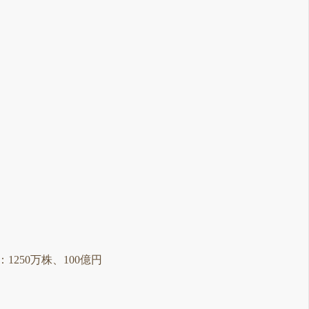
：1250万株、100億円