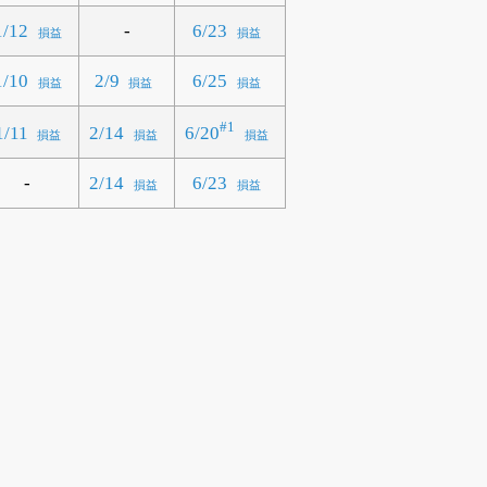
-
1/12
6/23
損益
損益
1/10
2/9
6/25
損益
損益
損益
#1
6/20
1/11
2/14
損益
損益
損益
-
2/14
6/23
損益
損益
）