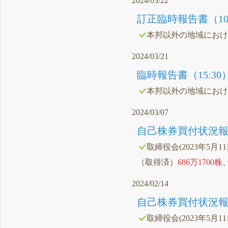
2024/03/22
訂正臨時報告書（10:
本邦以外の地域にお
2024/03/21
臨時報告書（15:30
本邦以外の地域にお
2024/03/07
自己株券買付状況報告
取締役会(2023年5月1
（取得済）
686万1700株
2024/02/14
自己株券買付状況報告
取締役会(2023年5月1