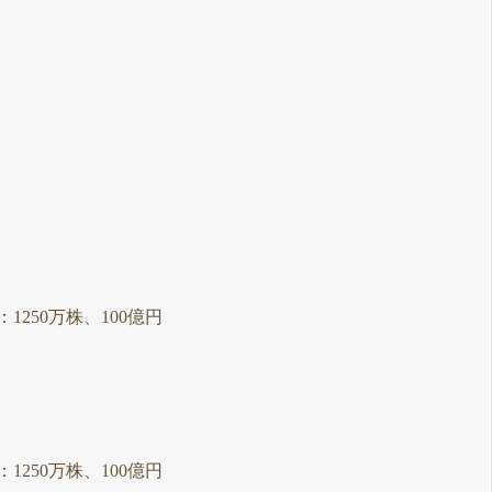
：1250万株、100億円
：1250万株、100億円