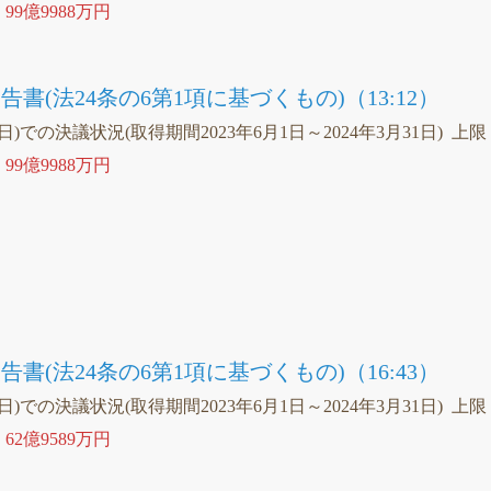
、
99億9988万円
書(法24条の6第1項に基づくもの)（13:12）
1日)での決議状況(取得期間2023年6月1日～2024年3月31日) 上限
、
99億9988万円
）
書(法24条の6第1項に基づくもの)（16:43）
1日)での決議状況(取得期間2023年6月1日～2024年3月31日) 上限
、
62億9589万円