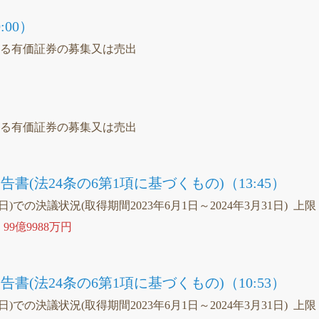
00）
ける有価証券の募集又は売出
）
ける有価証券の募集又は売出
書(法24条の6第1項に基づくもの)（13:45）
1日)での決議状況(取得期間2023年6月1日～2024年3月31日) 上限
、
99億9988万円
書(法24条の6第1項に基づくもの)（10:53）
1日)での決議状況(取得期間2023年6月1日～2024年3月31日) 上限