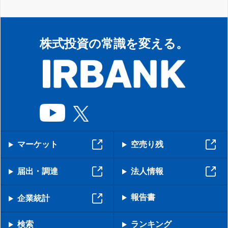
株式投資の常識を変える。
マーケット
空売り残
届出・調達
法人情報
報告書
企業統計
検索
ランキング