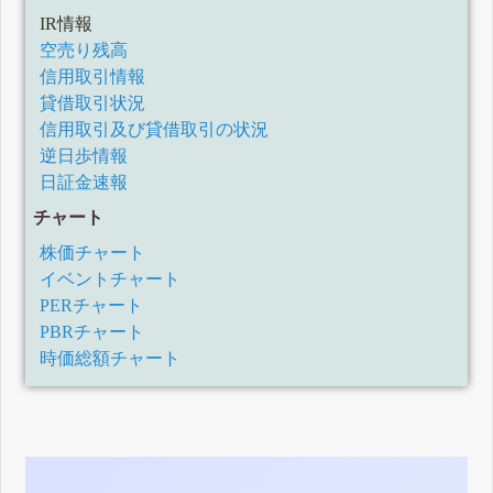
IR情報
空売り残高
信用取引情報
貸借取引状況
信用取引及び貸借取引の状況
逆日歩情報
日証金速報
チャート
株価チャート
イベントチャート
PERチャート
PBRチャート
時価総額チャート