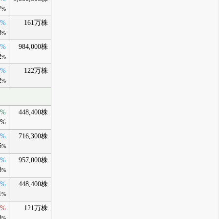
7
%
0%
161万株
8
%
0%
984,000株
2
%
0%
122万株
2
%
0%
448,400株
1%
0%
716,300株
6
%
0%
957,000株
8
%
0%
448,400株
1
%
0%
121万株
8
%