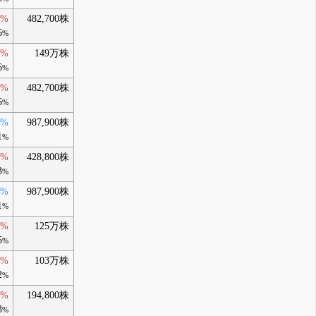
0%
482,700株
6
%
0%
149万株
6
%
0%
482,700株
6
%
0%
987,900株
1
%
0%
428,800株
3
%
0%
987,900株
1
%
0%
125万株
5
%
0%
103万株
2
%
0%
194,800株
3
%