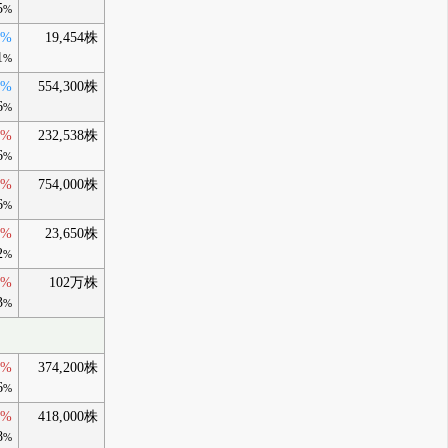
5
%
0%
19,454株
1
%
0%
554,300株
6
%
0%
232,538株
6
%
0%
754,000株
6
%
0%
23,650株
2
%
0%
102万株
3
%
0%
374,200株
6
%
0%
418,000株
8
%