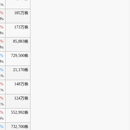
1
%
0%
185万株
3
%
0%
173万株
3
%
0%
85,883株
3
%
0%
729,500株
3
%
0%
21,170株
1
%
0%
148万株
1
%
0%
124万株
1
%
0%
552,992株
5
%
0%
732,700株