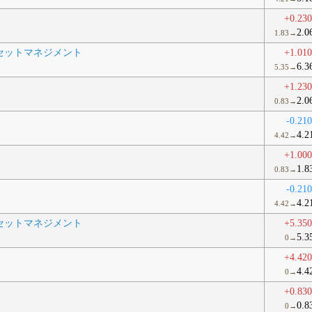
+0.23
2.0
1.83→
セットマネジメント
+1.01
6.3
5.35→
+1.23
2.0
0.83→
-0.21
4.2
4.42→
+1.00
1.8
0.83→
-0.21
4.2
4.42→
セットマネジメント
+5.35
5.3
0→
+4.42
4.4
0→
+0.83
0.8
0→