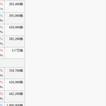
0%
283,400株
1
%
0%
395,000株
8
%
0%
418,000株
8%
0%
285,200株
2
%
0%
117万株
5
%
0%
318,700株
6
%
0%
418,000株
8
%
0%
442,200株
9
%
0%
1,000,000株