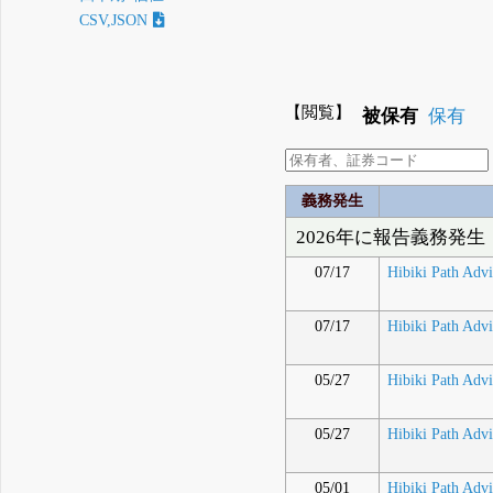
CSV,JSON
【閲覧】
被保有
保有
義務発生
2026年に報告義務発生
07/17
Hibiki Path Adv
07/17
Hibiki Path Adv
05/27
Hibiki Path Adv
05/27
Hibiki Path Adv
05/01
Hibiki Path Adv