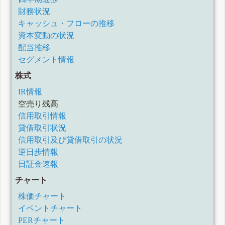
財務状況
キャッシュ・フローの推移
資本変動の状況
配当推移
セグメント情報
株式
IR情報
空売り残高
信用取引情報
貸借取引状況
信用取引及び貸借取引の状況
逆日歩情報
日証金速報
チャート
株価チャート
イベントチャート
PERチャート