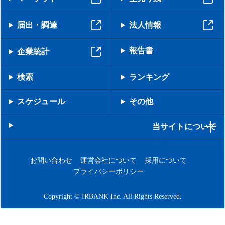
届出・調達
法人情報
報告書
企業統計
検索
ランキング
スケジュール
その他
当サイトについて
お問い合わせ
運営会社について
採用について
プライバシーポリシー
Copyright © IRBANK Inc. All Rights Reserved.