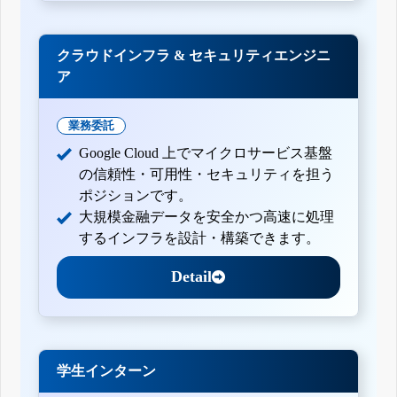
クラウドインフラ & セキュリティエンジニ
ア
業務委託
Google Cloud 上でマイクロサービス基盤
の信頼性・可用性・セキュリティを担う
ポジションです。
大規模金融データを安全かつ高速に処理
するインフラを設計・構築できます。
Detail
学生インターン