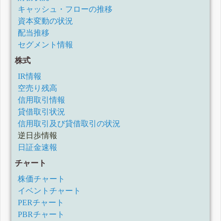
キャッシュ・フローの推移
資本変動の状況
配当推移
セグメント情報
株式
IR情報
空売り残高
信用取引情報
貸借取引状況
信用取引及び貸借取引の状況
逆日歩情報
日証金速報
チャート
株価チャート
イベントチャート
PERチャート
PBRチャート