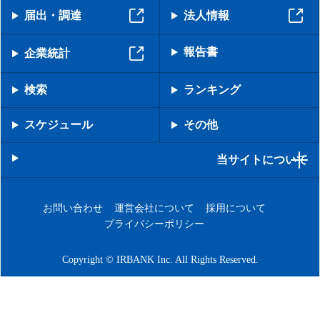
届出・調達
法人情報
報告書
企業統計
検索
ランキング
スケジュール
その他
当サイトについて
お問い合わせ
運営会社について
採用について
プライバシーポリシー
Copyright © IRBANK Inc. All Rights Reserved.