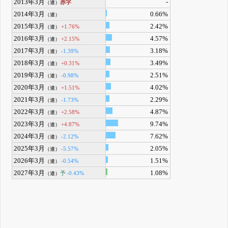
2013年3月
-
赤字
（連）
2014年3月
0.66%
（連）
2015年3月
2.42%
+1.76%
（連）
2016年3月
4.57%
+2.15%
（連）
2017年3月
3.18%
-1.39%
（連）
2018年3月
3.49%
+0.31%
（連）
2019年3月
2.51%
-0.98%
（連）
2020年3月
4.02%
+1.51%
（連）
2021年3月
2.29%
-1.73%
（連）
2022年3月
4.87%
+2.58%
（連）
2023年3月
9.74%
+4.87%
（連）
2024年3月
7.62%
-2.12%
（連）
2025年3月
2.05%
-5.57%
（連）
2026年3月
1.51%
-0.54%
（連）
2027年3月
1.08%
予
-0.43%
（連）