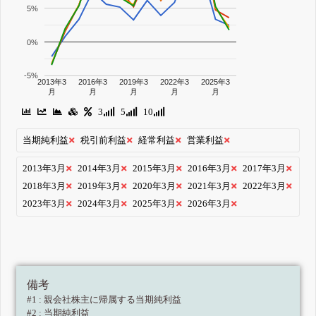
5%
0%
-5%
2013年3
2016年3
2019年3
2022年3
2025年3
月
月
月
月
月
3
5
10
当期純利益
税引前利益
経常利益
営業利益
2013年3月
2014年3月
2015年3月
2016年3月
2017年3月
2018年3月
2019年3月
2020年3月
2021年3月
2022年3月
2023年3月
2024年3月
2025年3月
2026年3月
備考
#1 : 親会社株主に帰属する当期純利益
#2 : 当期純利益