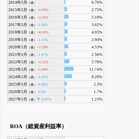
2014年3月
0.76%
（連）
2015年3月
2.75%
+1.99%
（連）
2016年3月
5.18%
+2.43%
（連）
2017年3月
3.62%
-1.56%
（連）
2018年3月
4.05%
+0.43%
（連）
2019年3月
2.94%
-1.11%
（連）
2020年3月
4.53%
+1.59%
（連）
2021年3月
2.56%
-1.97%
（連）
2022年3月
5.78%
+3.22%
（連）
2023年3月
11.74%
+5.96%
（連）
2024年3月
9.29%
-2.45%
（連）
2025年3月
2.3%
-6.99%
（連）
2026年3月
1.7%
-0.6%
（連）
2027年3月
1.23%
予
-0.47%
（連）
ROA（総資産利益率）