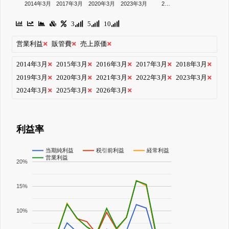
2014年3月
2017年3月
2020年3月
2023年3月
2…
3
5
10
営業利益
販管費
売上原価
2014年3月
2015年3月
2016年3月
2017年3月
2018年3月
2019年3月
2020年3月
2021年3月
2022年3月
2023年3月
2024年3月
2025年3月
2026年3月
利益率
当期純利益
税引前利益
経常利益
営業利益
20%
15%
10%