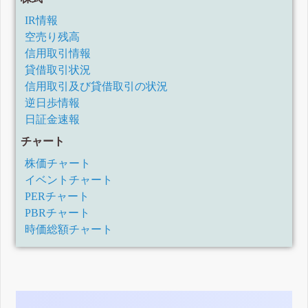
IR情報
空売り残高
信用取引情報
貸借取引状況
信用取引及び貸借取引の状況
逆日歩情報
日証金速報
チャート
株価チャート
イベントチャート
PERチャート
PBRチャート
時価総額チャート