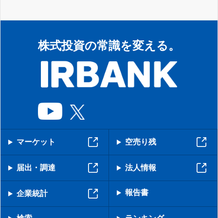
株式投資の常識を変える。
マーケット
空売り残
届出・調達
法人情報
報告書
企業統計