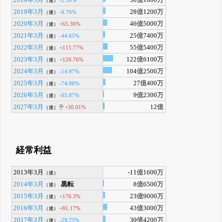
（連）
2019年3月
28億1200万
-6.76%
（連）
2020年3月
46億5000万
+65.36%
（連）
2021年3月
25億7400万
-44.65%
（連）
2022年3月
55億5400万
+115.77%
（連）
2023年3月
122億6100万
+120.76%
（連）
2024年3月
104億2500万
-14.97%
（連）
2025年3月
27億400万
-74.06%
（連）
2026年3月
9億2300万
-65.87%
（連）
2027年3月
12億
予
+30.01%
（連）
経常利益
2013年3月
-11億1600万
（連）
2014年3月
黒転
8億6500万
（連）
2015年3月
23億9000万
+176.3%
（連）
2016年3月
43億3000万
+81.17%
（連）
2017年3月
30億4200万
-29.75%
（連）