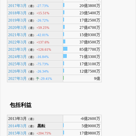
2017年3月
20億3800万
-27.73%
（連）
2018年3月
23億5400万
+15.51%
（連）
2019年3月
17億2500万
-26.72%
（連）
2020年3月
27億4700万
+59.25%
（連）
2021年3月
15億9300万
-42.01%
（連）
2022年3月
37億8500万
+137.6%
（連）
2023年3月
85億7700万
+126.61%
（連）
2024年3月
71億3300万
-16.84%
（連）
2025年3月
17億3100万
-75.73%
（連）
2026年3月
12億7500万
-26.34%
（連）
2027年3月
9億
予
-29.41%
（連）
包括利益
2013年3月
-6億2600万
（連）
2014年3月
黒転
5億9000万
（連）
2015年3月
17億9800万
+204.75%
（連）