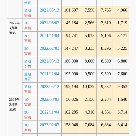
修正
2021/05/13
161,697
7,590
7,765
4,966
8
通期
実績
2021/08/02
45,184
2,566
2,619
1,719
2
2022年
1Q
3月期
実績
連結
2021/11/04
94,741
5,015
5,106
3,171
3
2Q
実績
2022/02/03
147,247
8,233
8,296
5,225
6
3Q
実績
2021/05/13
180,000
8,600
8,300
6,800
通期
予想
2021/11/04
195,000
9,500
9,500
7,600
通期
修正
2022/05/12
199,194
10,039
9,882
9,353
11
通期
実績
2022/08/03
50,026
2,156
2,284
1,640
2
2023年
1Q
3月期
実績
連結
2022/11/04
102,285
4,310
4,361
3,714
3
2Q
実績
2023/02/03
158,048
7,084
6,884
6,414
7
3Q
実績