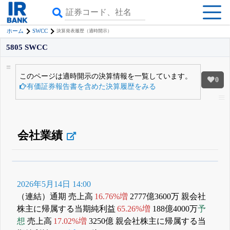
SWCC
ホーム
決算発表履歴（適時開示）
5805 SWCC
このページは適時開示の決算情報を一覧しています。
0
有価証券報告書を含めた決算履歴をみる
会社業績
β版IRBANKでは、
8月24日まで完全無料
四半期業績・決算の進捗
がさらに
詳しく見られる
無料でβ版をはじめる
2026年5月14日 14:00
登録すると永久30%OFFと米株版の先行利用も付きます
（連結）通期 売上高
16.76%増
2777億3600万 親会社
株主に帰属する当期純利益
65.26%増
188億4000万
予
想
売上高
17.02%増
3250億 親会社株主に帰属する当