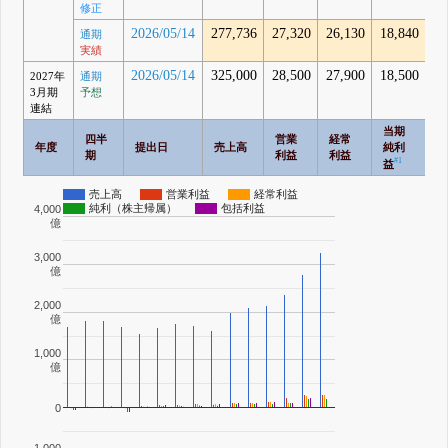
修正
2026/05/14
277,736
27,320
26,130
18,840
20
通期
実績
2026/05/14
325,000
28,500
27,900
18,500
2027年
通期
3月期
予想
連結
当期
四半
営業
経常
年度
提出日
売上高
純利
期
利益
利益
#1
益
売上高
営業利益
経常利益
純利（株主帰属）
包括利益
4,000
億
3,000
億
2,000
億
1,000
億
0