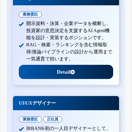
業務委託
開示資料・決算・企業データを横断し、
投資家の意思決定を支援するAI Agent機
能を設計・実装するポジションです。
RAG・検索・ランキングを含む情報取
得/推論パイプラインの設計から運用まで
一気通貫で担います。
Detail
UI/UXデザイナー
業務委託
正社員
IRBANK初の一人目デザイナーとして、