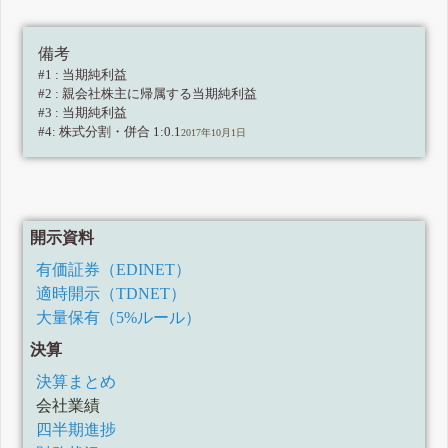
備考
#1 : 当期純利益
#2 : 親会社株主に帰属する当期純利益
#3 : 当期純利益
#4: 株式分割・併合 1:0.1
2017年10月1日
開示資料
有価証券（EDINET）
適時開示（TDNET）
大量保有（5%ルール）
決算
決算まとめ
会社業績
四半期進捗