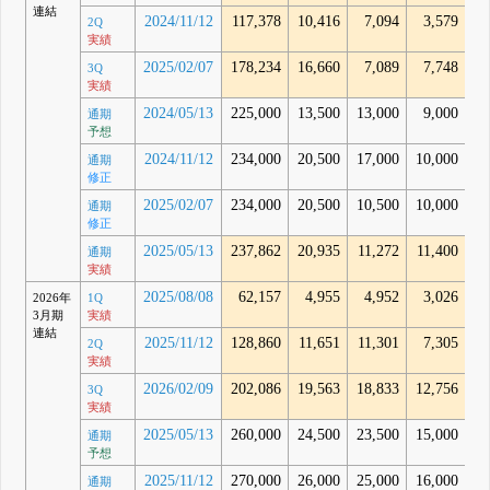
連結
2024/11/12
117,378
10,416
7,094
3,579
4
2Q
実績
2025/02/07
178,234
16,660
7,089
7,748
7
3Q
実績
2024/05/13
225,000
13,500
13,000
9,000
通期
予想
2024/11/12
234,000
20,500
17,000
10,000
通期
修正
2025/02/07
234,000
20,500
10,500
10,000
通期
修正
2025/05/13
237,862
20,935
11,272
11,400
11
通期
実績
2025/08/08
62,157
4,955
4,952
3,026
2
2026年
1Q
3月期
実績
連結
2025/11/12
128,860
11,651
11,301
7,305
7
2Q
実績
2026/02/09
202,086
19,563
18,833
12,756
14
3Q
実績
2025/05/13
260,000
24,500
23,500
15,000
通期
予想
2025/11/12
270,000
26,000
25,000
16,000
通期