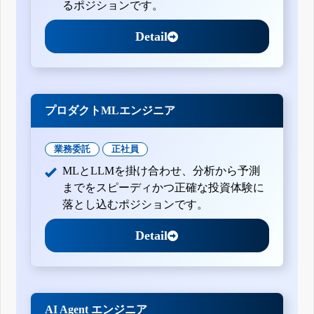
るポジションです。
Detail
プロダクトMLエンジニア
業務委託
正社員
MLとLLMを掛け合わせ、分析から予測
までをスピーディかつ正確な投資体験に
落とし込むポジションです。
Detail
AI Agent エンジニア