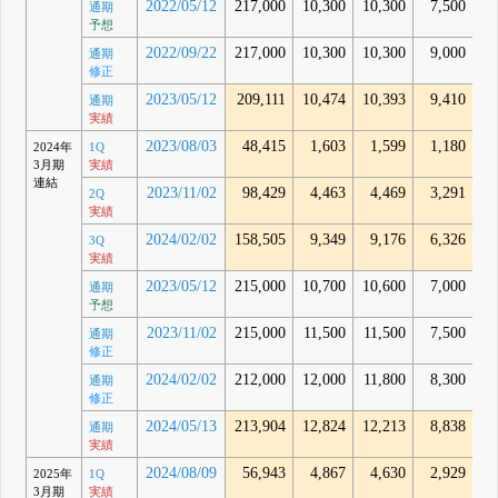
2022/05/12
217,000
10,300
10,300
7,500
通期
予想
2022/09/22
217,000
10,300
10,300
9,000
通期
修正
2023/05/12
209,111
10,474
10,393
9,410
10
通期
実績
2023/08/03
48,415
1,603
1,599
1,180
2
2024年
1Q
3月期
実績
連結
2023/11/02
98,429
4,463
4,469
3,291
4
2Q
実績
2024/02/02
158,505
9,349
9,176
6,326
7
3Q
実績
2023/05/12
215,000
10,700
10,600
7,000
通期
予想
2023/11/02
215,000
11,500
11,500
7,500
通期
修正
2024/02/02
212,000
12,000
11,800
8,300
通期
修正
2024/05/13
213,904
12,824
12,213
8,838
12
通期
実績
2024/08/09
56,943
4,867
4,630
2,929
3
2025年
1Q
3月期
実績