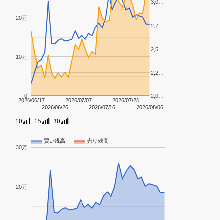
3,0…
20万
2,7…
2,5…
10万
2,2…
0
2,0…
2026/06/17
2026/07/07
2026/07/28
2026/06/26
2026/07/16
2026/08/06
10
15
30
買い残高
売り残高
30万
20万