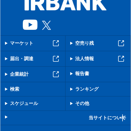
マーケット
空売り残
届出・調達
法人情報
報告書
企業統計
検索
ランキング
スケジュール
その他
当サイトについて