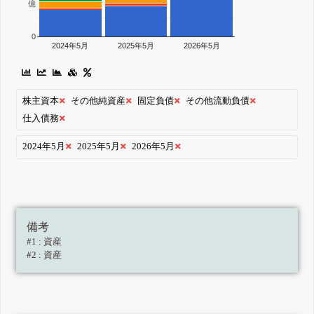
億
0
2024年5月
2025年5月
2026年5月
株主資本
その他純資産
固定負債
その他流動負債
仕入債務
2024年5月
2025年5月
2026年5月
備考
#1 : 資産
#2 : 資産