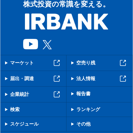
株式投資の常識を変える。
マーケット
空売り残
届出・調達
法人情報
報告書
企業統計
検索
ランキング
スケジュール
その他