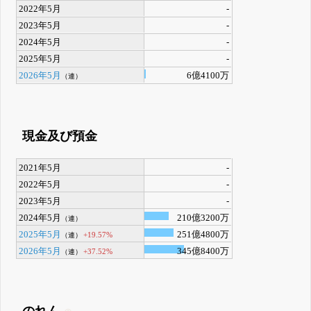
2022年5月
-
2023年5月
-
2024年5月
-
2025年5月
-
2026年5月
6億4100万
（連）
現金及び預金
2021年5月
-
2022年5月
-
2023年5月
-
2024年5月
210億3200万
（連）
2025年5月
251億4800万
+19.57%
（連）
2026年5月
345億8400万
+37.52%
（連）