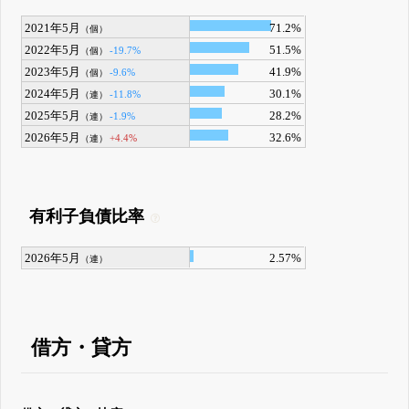
2021年5月
71.2%
（個）
2022年5月
51.5%
-19.7%
（個）
2023年5月
41.9%
-9.6%
（個）
2024年5月
30.1%
-11.8%
（連）
2025年5月
28.2%
-1.9%
（連）
2026年5月
32.6%
+4.4%
（連）
有利子負債比率
2026年5月
2.57%
（連）
借方・貸方