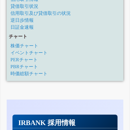
貸借取引状況
信用取引及び貸借取引の状況
逆日歩情報
日証金速報
チャート
株価チャート
イベントチャート
PERチャート
PBRチャート
時価総額チャート
IRBANK 採用情報