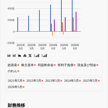
400億
200億
0
-200億
2021年
2022年
2023年
2024年
2025年
2026年
5月
5月
5月
5月
5月
5月
3
5
総資産
株主資本
利益剰余金
有利子負債
現金及び預金
のれん
2021年5月
2022年5月
2023年5月
2024年5月
2025年5月
2026年5月
財務推移