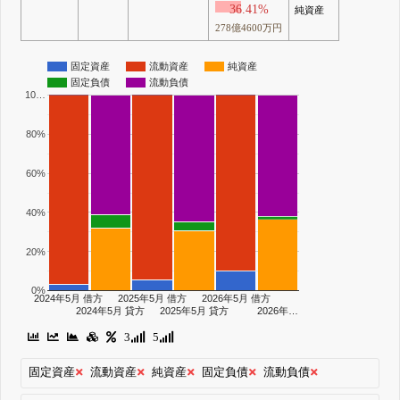
36.41%
純資産
278億4600万円
固定資産
流動資産
純資産
固定負債
流動負債
10…
80%
60%
40%
20%
0%
2024年5月 借方
2025年5月 借方
2026年5月 借方
2024年5月 貸方
2025年5月 貸方
2026年…
3
5
固定資産
流動資産
純資産
固定負債
流動負債