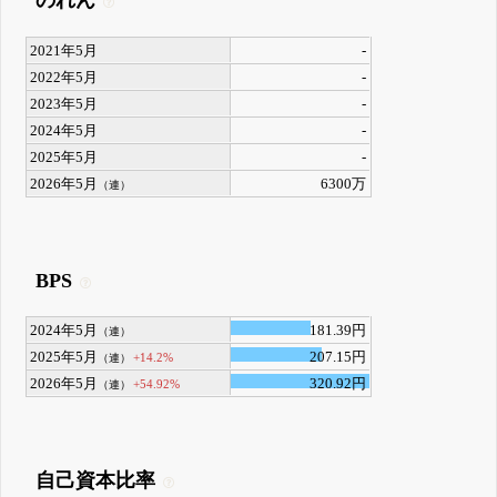
のれん
2021年5月
-
2022年5月
-
2023年5月
-
2024年5月
-
2025年5月
-
2026年5月
6300万
（連）
BPS
2024年5月
181.39円
（連）
2025年5月
207.15円
+14.2%
（連）
2026年5月
320.92円
+54.92%
（連）
自己資本比率