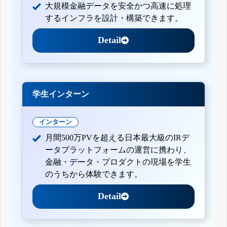
大規模金融データを安全かつ高速に処理
するインフラを設計・構築できます。
Detail
学生インターン
インターン
月間500万PVを超える日本最大級のIRデ
ータプラットフォームの運営に携わり、
金融・データ・プロダクトの現場を学生
のうちから体験できます。
Detail