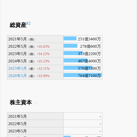
#2
総資産
2021年5月
251億3400万
（個）
2022年5月
278億600万
+10.63%
（個）
2023年5月
373億2200万
+34.22%
（個）
2024年5月
467億4000万
+25.23%
（連）
2025年5月
570億7300万
+22.11%
（連）
2026年5月
764億7100万
+33.99%
（連）
株主資本
2021年5月
-
2022年5月
-
2023年5月
-