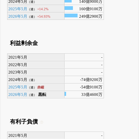
2024年5月
140億9000万
（連）
2025年5月
160億9100万
+14.2%
（連）
2026年5月
249億2900万
+54.93%
（連）
利益剰余金
2021年5月
-
2022年5月
-
2023年5月
-
2024年5月
-74億9200万
（連）
2025年5月
-54億9100万
赤縮
（連）
2026年5月
黒転
33億4600万
（連）
有利子負債
2021年5月
-