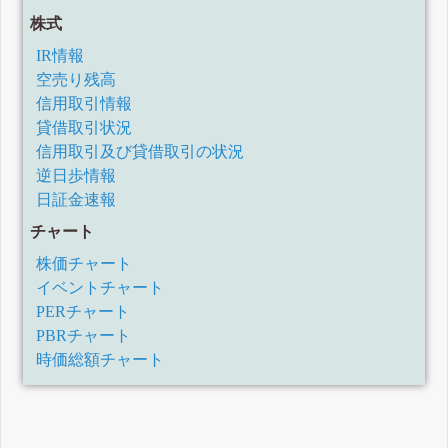
株式
IR情報
空売り残高
信用取引情報
貸借取引状況
信用取引及び貸借取引の状況
逆日歩情報
日証金速報
チャート
株価チャート
イベントチャート
PERチャート
PBRチャート
時価総額チャート