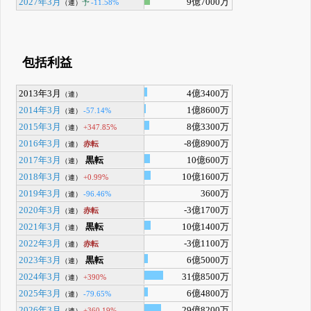
2027年3月
9億7000万
予
-11.58%
（連）
包括利益
2013年3月
4億3400万
（連）
2014年3月
1億8600万
-57.14%
（連）
2015年3月
8億3300万
+347.85%
（連）
2016年3月
-8億8900万
赤転
（連）
2017年3月
黒転
10億600万
（連）
2018年3月
10億1600万
+0.99%
（連）
2019年3月
3600万
-96.46%
（連）
2020年3月
-3億1700万
赤転
（連）
2021年3月
黒転
10億1400万
（連）
2022年3月
-3億1100万
赤転
（連）
2023年3月
黒転
6億5000万
（連）
2024年3月
31億8500万
+390%
（連）
2025年3月
6億4800万
-79.65%
（連）
2026年3月
29億8200万
+360.19%
（連）