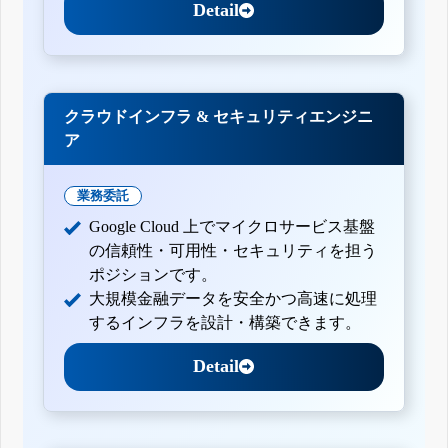
Detail
クラウドインフラ & セキュリティエンジニ
ア
業務委託
Google Cloud 上でマイクロサービス基盤
の信頼性・可用性・セキュリティを担う
ポジションです。
大規模金融データを安全かつ高速に処理
するインフラを設計・構築できます。
Detail