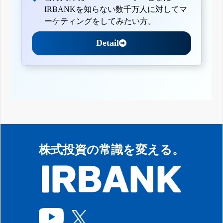
IRBANKを知らない数千万人に対してマ
ーケティングをしてみたい方。
Detail
株式投資の常識を変える。