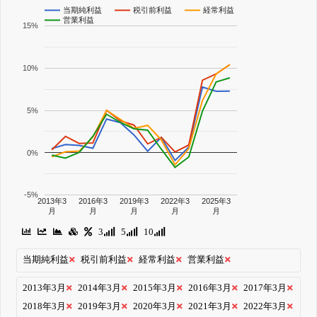
当期純利益
税引前利益
経常利益
営業利益
15%
10%
5%
0%
-5%
2013年3
2016年3
2019年3
2022年3
2025年3
月
月
月
月
月
3
5
10
当期純利益
税引前利益
経常利益
営業利益
2013年3月
2014年3月
2015年3月
2016年3月
2017年3月
2018年3月
2019年3月
2020年3月
2021年3月
2022年3月