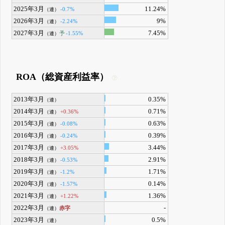
2025年3月
11.24%
-0.7%
（連）
2026年3月
9%
-2.24%
（連）
2027年3月
7.45%
予
-1.55%
（連）
ROA（総資産利益率）
2013年3月
0.35%
（連）
2014年3月
0.71%
+0.36%
（連）
2015年3月
0.63%
-0.08%
（連）
2016年3月
0.39%
-0.24%
（連）
2017年3月
3.44%
+3.05%
（連）
2018年3月
2.91%
-0.53%
（連）
2019年3月
1.71%
-1.2%
（連）
2020年3月
0.14%
-1.57%
（連）
2021年3月
1.36%
+1.22%
（連）
2022年3月
-
赤字
（連）
2023年3月
0.5%
（連）