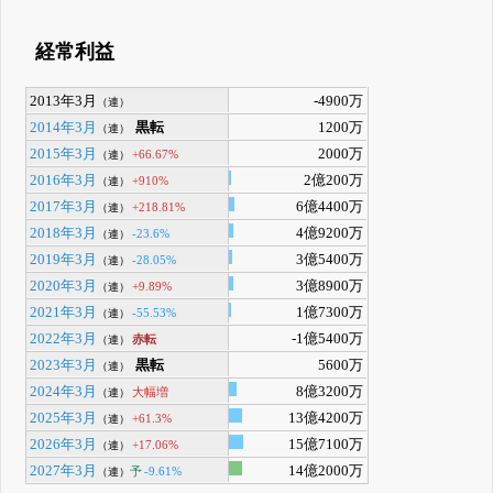
経常利益
2013年3月
-4900万
（連）
2014年3月
黒転
1200万
（連）
2015年3月
2000万
+66.67%
（連）
2016年3月
2億200万
+910%
（連）
2017年3月
6億4400万
+218.81%
（連）
2018年3月
4億9200万
-23.6%
（連）
2019年3月
3億5400万
-28.05%
（連）
2020年3月
3億8900万
+9.89%
（連）
2021年3月
1億7300万
-55.53%
（連）
2022年3月
-1億5400万
赤転
（連）
2023年3月
黒転
5600万
（連）
2024年3月
8億3200万
大幅増
（連）
2025年3月
13億4200万
+61.3%
（連）
2026年3月
15億7100万
+17.06%
（連）
2027年3月
14億2000万
予
-9.61%
（連）