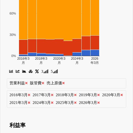
60%
30%
0%
2016年3
2018年3
2020年3
2024年3
2026
月
月
月
月
年3月
3
5
営業利益
販管費
売上原価
2016年3月
2017年3月
2018年3月
2019年3月
2020年3月
2021年3月
2024年3月
2025年3月
2026年3月
利益率