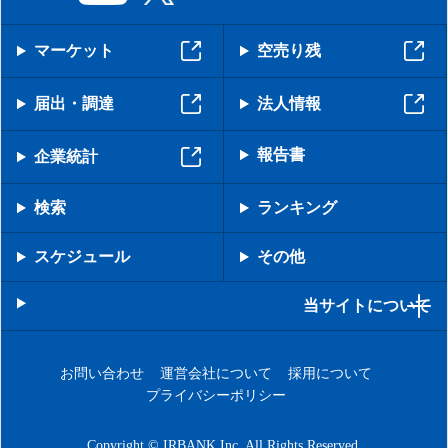
マーケット
空売り残
届出・調達
法人情報
報告書
企業統計
検索
ランキング
スケジュール
その他
当サイトについて
お問い合わせ
運営会社について
採用について
プライバシーポリシー
Copyright © IRBANK Inc. All Rights Reserved.