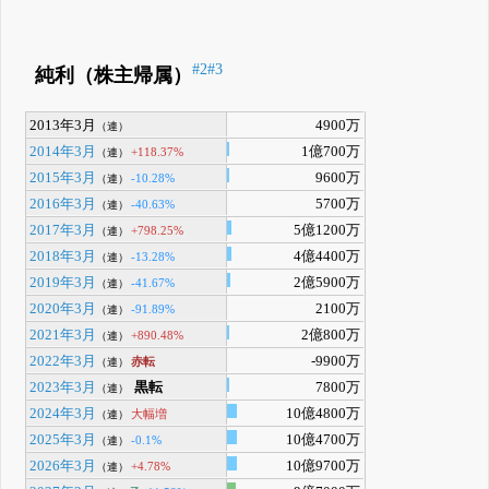
#2
#3
純利（株主帰属）
2013年3月
4900万
（連）
2014年3月
1億700万
+118.37%
（連）
2015年3月
9600万
-10.28%
（連）
2016年3月
5700万
-40.63%
（連）
2017年3月
5億1200万
+798.25%
（連）
2018年3月
4億4400万
-13.28%
（連）
2019年3月
2億5900万
-41.67%
（連）
2020年3月
2100万
-91.89%
（連）
2021年3月
2億800万
+890.48%
（連）
2022年3月
-9900万
赤転
（連）
2023年3月
黒転
7800万
（連）
2024年3月
10億4800万
大幅増
（連）
2025年3月
10億4700万
-0.1%
（連）
2026年3月
10億9700万
+4.78%
（連）