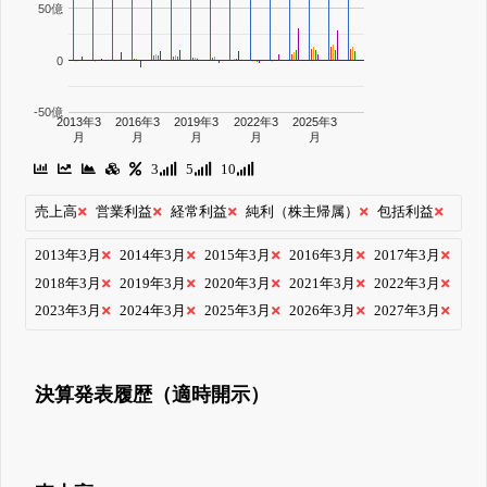
50億
0
-50億
2013年3
2016年3
2019年3
2022年3
2025年3
月
月
月
月
月
3
5
10
売上高
営業利益
経常利益
純利（株主帰属）
包括利益
2013年3月
2014年3月
2015年3月
2016年3月
2017年3月
2018年3月
2019年3月
2020年3月
2021年3月
2022年3月
2023年3月
2024年3月
2025年3月
2026年3月
2027年3月
決算発表履歴（適時開示）