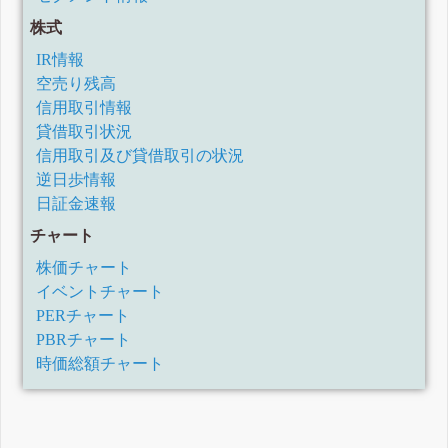
株式
IR情報
空売り残高
信用取引情報
貸借取引状況
信用取引及び貸借取引の状況
逆日歩情報
日証金速報
チャート
株価チャート
イベントチャート
PERチャート
PBRチャート
時価総額チャート