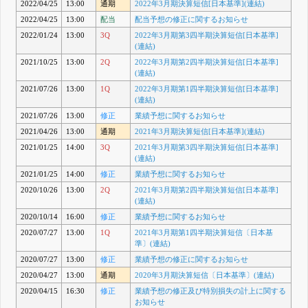
2022/04/25
13:00
通期
2022年3月期決算短信[日本基準](連結)
2022/04/25
13:00
配当
配当予想の修正に関するお知らせ
2022/01/24
13:00
3Q
2022年3月期第3四半期決算短信[日本基準]
(連結)
2021/10/25
13:00
2Q
2022年3月期第2四半期決算短信[日本基準]
(連結)
2021/07/26
13:00
1Q
2022年3月期第1四半期決算短信[日本基準]
(連結)
2021/07/26
13:00
修正
業績予想に関するお知らせ
2021/04/26
13:00
通期
2021年3月期決算短信[日本基準](連結)
2021/01/25
14:00
3Q
2021年3月期第3四半期決算短信[日本基準]
(連結)
2021/01/25
14:00
修正
業績予想に関するお知らせ
2020/10/26
13:00
2Q
2021年3月期第2四半期決算短信[日本基準]
(連結)
2020/10/14
16:00
修正
業績予想に関するお知らせ
2020/07/27
13:00
1Q
2021年3月期第1四半期決算短信〔日本基
準〕(連結)
2020/07/27
13:00
修正
業績予想の修正に関するお知らせ
2020/04/27
13:00
通期
2020年3月期決算短信〔日本基準〕(連結)
2020/04/15
16:30
修正
業績予想の修正及び特別損失の計上に関する
お知らせ