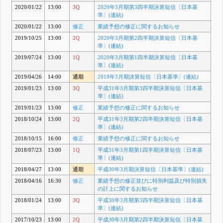
2020/01/22
13:00
3Q
2020年3月期第3四半期決算短信〔日本基
準〕(連結)
2020/01/22
13:00
修正
業績予想の修正に関するお知らせ
2019/10/25
13:00
2Q
2020年3月期第2四半期決算短信〔日本基
準〕(連結)
2019/07/24
13:00
1Q
2020年3月期第1四半期決算短信〔日本基
準〕(連結)
2019/04/26
14:00
通期
2019年3月期決算短信〔日本基準〕(連結)
2019/01/23
13:00
3Q
平成31年3月期第3四半期決算短信〔日本基
準〕(連結)
2019/01/23
13:00
修正
業績予想の修正に関するお知らせ
2018/10/24
13:00
2Q
平成31年3月期第2四半期決算短信〔日本基
準〕(連結)
2018/10/15
16:00
修正
業績予想の修正に関するお知らせ
2018/07/23
13:00
1Q
平成31年3月期第1四半期決算短信〔日本基
準〕(連結)
2018/04/27
13:00
通期
平成30年3月期決算短信〔日本基準〕(連結)
2018/04/16
16:30
修正
業績予想の修正並びに特別利益及び特別損失
の計上に関するお知らせ
2018/01/24
13:00
3Q
平成30年3月期第3四半期決算短信〔日本基
準〕(連結)
2017/10/23
13:00
2Q
平成30年3月期第2四半期決算短信〔日本基