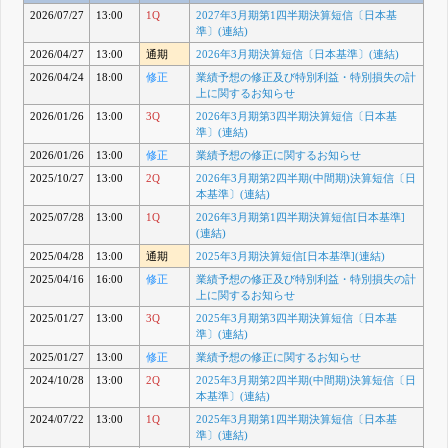
2026/07/27
13:00
1Q
2027年3月期第1四半期決算短信〔日本基
準〕(連結)
2026/04/27
13:00
通期
2026年3月期決算短信〔日本基準〕(連結)
2026/04/24
18:00
修正
業績予想の修正及び特別利益・特別損失の計
上に関するお知らせ
2026/01/26
13:00
3Q
2026年3月期第3四半期決算短信〔日本基
準〕(連結)
2026/01/26
13:00
修正
業績予想の修正に関するお知らせ
2025/10/27
13:00
2Q
2026年3月期第2四半期(中間期)決算短信〔日
本基準〕(連結)
2025/07/28
13:00
1Q
2026年3月期第1四半期決算短信[日本基準]
(連結)
2025/04/28
13:00
通期
2025年3月期決算短信[日本基準](連結)
2025/04/16
16:00
修正
業績予想の修正及び特別利益・特別損失の計
上に関するお知らせ
2025/01/27
13:00
3Q
2025年3月期第3四半期決算短信〔日本基
準〕(連結)
2025/01/27
13:00
修正
業績予想の修正に関するお知らせ
2024/10/28
13:00
2Q
2025年3月期第2四半期(中間期)決算短信〔日
本基準〕(連結)
2024/07/22
13:00
1Q
2025年3月期第1四半期決算短信〔日本基
準〕(連結)