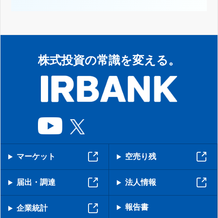
株式投資の常識を変える。
マーケット
空売り残
届出・調達
法人情報
報告書
企業統計