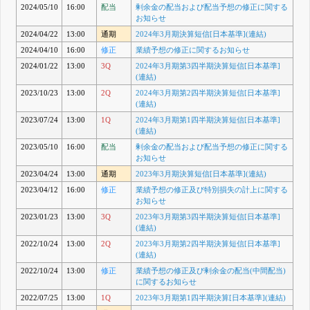
2024/05/10
16:00
配当
剰余金の配当および配当予想の修正に関する
お知らせ
2024/04/22
13:00
通期
2024年3月期決算短信[日本基準](連結)
2024/04/10
16:00
修正
業績予想の修正に関するお知らせ
2024/01/22
13:00
3Q
2024年3月期第3四半期決算短信[日本基準]
(連結)
2023/10/23
13:00
2Q
2024年3月期第2四半期決算短信[日本基準]
(連結)
2023/07/24
13:00
1Q
2024年3月期第1四半期決算短信[日本基準]
(連結)
2023/05/10
16:00
配当
剰余金の配当および配当予想の修正に関する
お知らせ
2023/04/24
13:00
通期
2023年3月期決算短信[日本基準](連結)
2023/04/12
16:00
修正
業績予想の修正及び特別損失の計上に関する
お知らせ
2023/01/23
13:00
3Q
2023年3月期第3四半期決算短信[日本基準]
(連結)
2022/10/24
13:00
2Q
2023年3月期第2四半期決算短信[日本基準]
(連結)
2022/10/24
13:00
修正
業績予想の修正及び剰余金の配当(中間配当)
に関するお知らせ
2022/07/25
13:00
1Q
2023年3月期第1四半期決算[日本基準](連結)