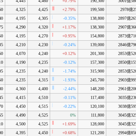
15
4,445
4,460
+0.79%
190,300
3001億58
60
4,325
4,425
+2.79%
199,500
2978億2
40
4,195
4,305
-0.35%
138,800
2897億26
75
4,290
4,320
+1.17%
138,300
2907億36
50
4,195
4,270
+0.95%
154,800
2873億71
85
4,210
4,230
-0.24%
139,000
2846億79
60
4,070
4,240
+0.12%
201,300
2853億52
10
4,190
4,235
-0.12%
157,300
2850億15
05
4,235
4,240
-1.74%
315,900
2853億52
50
4,235
4,315
-1.93%
245,700
2903億99
80
4,360
4,400
-2.44%
148,200
2961億20
45
4,415
4,510
-0.11%
117,400
3035億23
70
4,450
4,515
-0.22%
120,100
3038億59
65
4,490
4,525
0%
111,800
3045億32
10
4,500
4,525
+1.69%
128,000
3045億32
00
4,395
4,450
+0.68%
121,200
2994億85