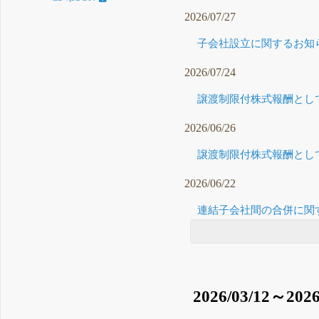
2026/07/27
子会社設立に関するお知らせ
2026/07/24
譲渡制限付株式報酬として
2026/06/26
譲渡制限付株式報酬として
2026/06/22
連結子会社間の合併に関す
2026/03/12～2026