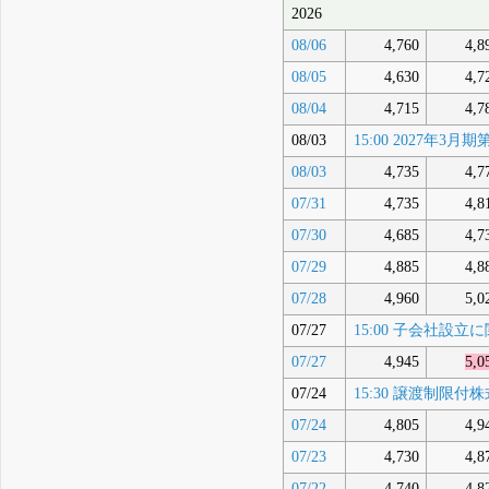
2026
08/06
4,760
4,8
08/05
4,630
4,7
08/04
4,715
4,7
08/03
15:00 2027年
08/03
4,735
4,7
07/31
4,735
4,8
07/30
4,685
4,7
07/29
4,885
4,8
07/28
4,960
5,0
07/27
15:00 子会社設
07/27
4,945
5,0
07/24
15:30 譲渡制
07/24
4,805
4,9
07/23
4,730
4,8
07/22
4,740
4,8