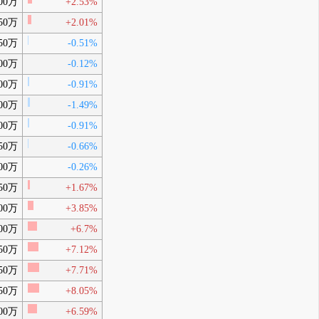
00万
+2.53%
50万
+2.01%
50万
-0.51%
00万
-0.12%
00万
-0.91%
00万
-1.49%
00万
-0.91%
50万
-0.66%
00万
-0.26%
50万
+1.67%
00万
+3.85%
00万
+6.7%
50万
+7.12%
50万
+7.71%
50万
+8.05%
00万
+6.59%