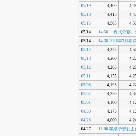
05/19
4,400
4,4
05/18
4,415
4,4
05/15
4,505
4,5
05/14
14:30 「株式
05/14
14:30 2026年
05/14
4,225
4,5
05/13
4,200
4,2
05/12
4,265
4,2
05/11
4,155
4,2
05/08
4,195
4,2
05/07
4,250
4,3
05/01
4,100
4,1
04/30
4,175
4,1
04/28
4,000
4,2
04/27
15:00 業績予想