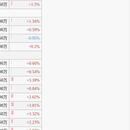
50万
+1.5%
00万
+1.34%
00万
+0.59%
50万
-0.95%
00万
+0.2%
00万
+0.66%
00万
+0.54%
50万
+3.18%
00万
+0.84%
00万
+2.62%
00万
+3.81%
50万
+3.32%
50万
+2.23%