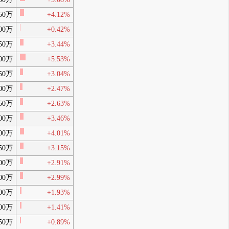
50万
+4.12%
00万
+0.42%
50万
+3.44%
00万
+5.53%
50万
+3.04%
00万
+2.47%
50万
+2.63%
00万
+3.46%
00万
+4.01%
50万
+3.15%
00万
+2.91%
00万
+2.99%
00万
+1.93%
00万
+1.41%
50万
+0.89%