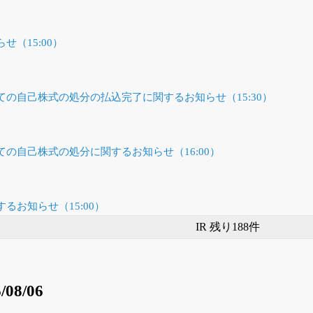
（15:00）
の自己株式の処分の払込完了に関するお知らせ（15:30）
の自己株式の処分に関するお知らせ（16:00）
るお知らせ（15:00）
IR 残り188件
/08/06