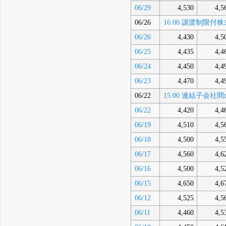
06/29
4,530
4,5
06/26
16:00 譲渡制
06/26
4,430
4,5
06/25
4,435
4,4
06/24
4,450
4,4
06/23
4,470
4,4
06/22
15:00 連結子会
06/22
4,420
4,4
06/19
4,510
4,5
06/18
4,500
4,5
06/17
4,560
4,6
06/16
4,500
4,5
06/15
4,650
4,6
06/12
4,525
4,5
06/11
4,460
4,5