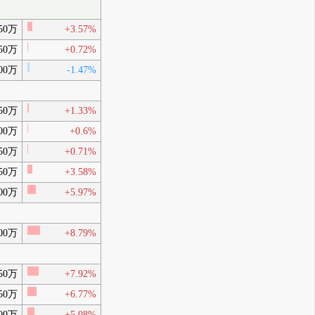
50万
+3.57%
50万
+0.72%
00万
-1.47%
50万
+1.33%
00万
+0.6%
50万
+0.71%
50万
+3.58%
00万
+5.97%
00万
+8.79%
50万
+7.92%
50万
+6.77%
00万
+5.08%