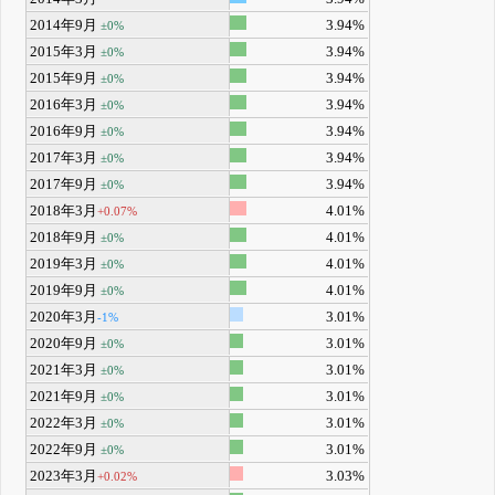
2014年9月
3.94%
±0%
2015年3月
3.94%
±0%
2015年9月
3.94%
±0%
2016年3月
3.94%
±0%
2016年9月
3.94%
±0%
2017年3月
3.94%
±0%
2017年9月
3.94%
±0%
2018年3月
4.01%
+0.07%
2018年9月
4.01%
±0%
2019年3月
4.01%
±0%
2019年9月
4.01%
±0%
2020年3月
3.01%
-1%
2020年9月
3.01%
±0%
2021年3月
3.01%
±0%
2021年9月
3.01%
±0%
2022年3月
3.01%
±0%
2022年9月
3.01%
±0%
2023年3月
3.03%
+0.02%