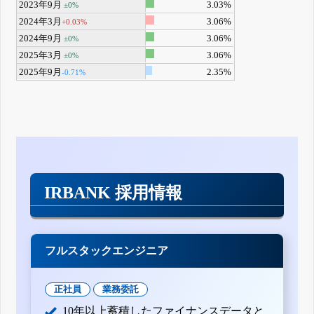
2023年9月
3.03%
±0%
2024年3月
3.06%
+0.03%
2024年9月
3.06%
±0%
2025年3月
3.06%
±0%
2025年9月
2.35%
-0.71%
IRBANK 採用情報
フルスタックエンジニア
正社員
業務委託
10年以上蓄積したファイナンスデータと