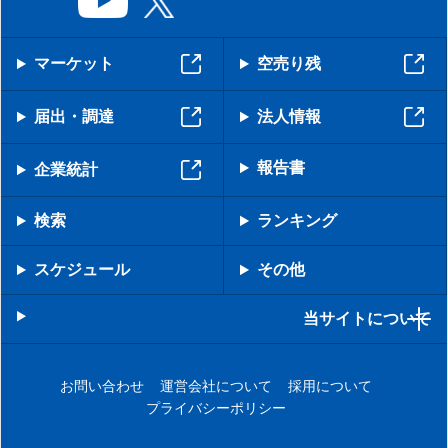
マーケット
空売り残
届出・調達
法人情報
報告書
企業統計
検索
ランキング
スケジュール
その他
当サイトについて
お問い合わせ
運営会社について
採用について
プライバシーポリシー