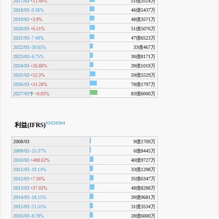
2017/03
51億3514万
+11.49%
2018/03
46億5437万
-9.36%
2019/03
48億3571万
+3.9%
2020/03
51億5076万
+6.51%
2021/03
47億6523万
-7.48%
2022/03
33億467万
-30.65%
2023/03
30億8171万
-6.75%
2024/03
39億1019万
+26.88%
2025/03
59億5529万
+52.3%
2026/03
78億1797万
+31.28%
2027/03
83億6000万
予
+6.93%
#1
#2
#3
#4
利益(IFRS)
2008/03
9億1709万
2009/03
6億8445万
-25.37%
2010/03
40億9727万
+498.62%
2011/03
33億1298万
-19.14%
2012/03
35億6347万
+7.56%
2013/03
48億8288万
+37.03%
2014/03
39億9681万
-18.15%
2015/03
31億3534万
-21.55%
2016/03
28億6000万
-8.78%