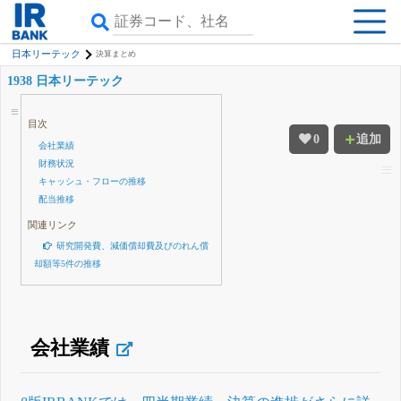
日本リーテック
決算まとめ
1938 日本リーテック
目次
0
追加
会社業績
財務状況
キャッシュ・フローの推移
配当推移
関連リンク
研究開発費、減価償却費及びのれん償
却額等5件の推移
会社業績