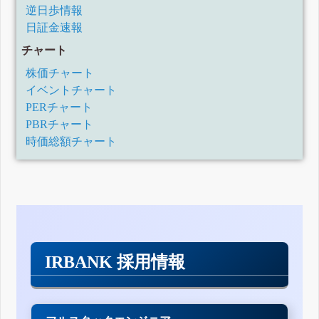
逆日歩情報
日証金速報
チャート
株価チャート
イベントチャート
PERチャート
PBRチャート
時価総額チャート
IRBANK 採用情報