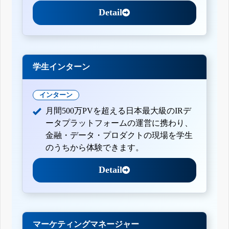
Detail
学生インターン
インターン
月間500万PVを超える日本最大級のIRデ
ータプラットフォームの運営に携わり、
金融・データ・プロダクトの現場を学生
のうちから体験できます。
Detail
マーケティングマネージャー