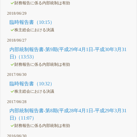
財務報告に係る内部統制は有効
2018/06/29
臨時報告書（10:15）
株主総会における決議
2018/06/27
内部統制報告書-第9期(平成29年4月1日-平成30年3月31
日)（13:53）
財務報告に係る内部統制は有効
2017/06/30
臨時報告書（10:32）
株主総会における決議
2017/06/28
内部統制報告書-第8期(平成28年4月1日-平成29年3月31
日)（11:07）
財務報告に係る内部統制は有効
2016/06/30