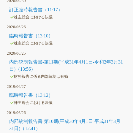
2020/09/30
訂正臨時報告書（11:17）
株主総会における決議
2020/06/26
臨時報告書（13:10）
株主総会における決議
2020/06/25
内部統制報告書-第11期(平成31年4月1日-令和2年3月31
日)（13:56）
財務報告に係る内部統制は有効
2019/06/27
臨時報告書（13:12）
株主総会における決議
2019/06/26
内部統制報告書-第10期(平成30年4月1日-平成31年3月
31日)（12:41）