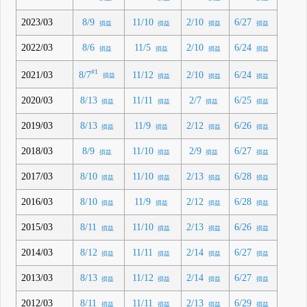
2023/03
8/9
11/10
2/10
6/27
損益
損益
損益
損益
2022/03
8/6
11/5
2/10
6/24
損益
損益
損益
損益
#1
8/7
2021/03
11/12
2/10
6/24
損益
損益
損益
損益
2020/03
8/13
11/11
2/7
6/25
損益
損益
損益
損益
2019/03
8/13
11/9
2/12
6/26
損益
損益
損益
損益
2018/03
8/9
11/10
2/9
6/27
損益
損益
損益
損益
2017/03
8/10
11/10
2/13
6/28
損益
損益
損益
損益
2016/03
8/10
11/9
2/12
6/28
損益
損益
損益
損益
2015/03
8/11
11/10
2/13
6/26
損益
損益
損益
損益
2014/03
8/12
11/11
2/14
6/27
損益
損益
損益
損益
2013/03
8/13
11/12
2/14
6/27
損益
損益
損益
損益
2012/03
8/11
11/11
2/13
6/29
損益
損益
損益
損益