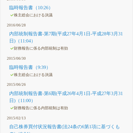
臨時報告書（10:26）
株主総会における決議
2016/06/28
内部統制報告書-第7期(平成27年4月1日-平成28年3月31
日)（11:04）
財務報告に係る内部統制は有効
2015/06/30
臨時報告書（9:39）
株主総会における決議
2015/06/26
内部統制報告書-第6期(平成26年4月1日-平成27年3月31
日)（11:00）
財務報告に係る内部統制は有効
2015/02/13
自己株券買付状況報告書(法24条の6第1項に基づくも