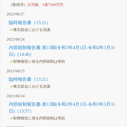
（取得済）
20万株
、
1億7540万円
2022/06/27
臨時報告書（15:21）
株主総会における決議
2022/06/24
内部統制報告書-第13期(令和3年4月1日-令和4年3月31
日)（14:40）
財務報告に係る内部統制は有効
2021/06/25
臨時報告書（13:21）
株主総会における決議
2021/06/24
内部統制報告書-第12期(令和2年4月1日-令和3年3月31
日)（13:57）
財務報告に係る内部統制は有効