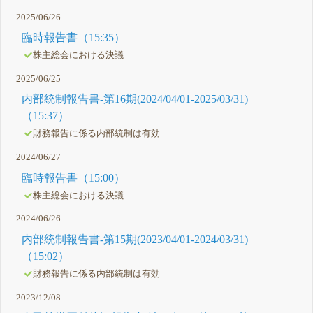
2025/06/26
臨時報告書（15:35）
株主総会における決議
2025/06/25
内部統制報告書-第16期(2024/04/01-2025/03/31)
（15:37）
財務報告に係る内部統制は有効
2024/06/27
臨時報告書（15:00）
株主総会における決議
2024/06/26
内部統制報告書-第15期(2023/04/01-2024/03/31)
（15:02）
財務報告に係る内部統制は有効
2023/12/08