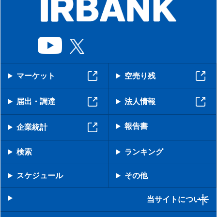
マーケット
空売り残
届出・調達
法人情報
報告書
企業統計
検索
ランキング
スケジュール
その他
当サイトについて