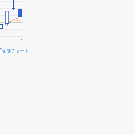
8/7
株価チャート