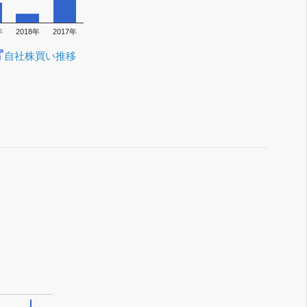
年
2018年
2017年
自社株買い推移