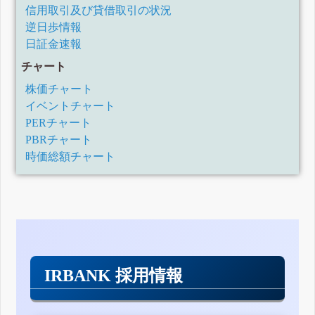
信用取引及び貸借取引の状況
逆日歩情報
日証金速報
チャート
株価チャート
イベントチャート
PERチャート
PBRチャート
時価総額チャート
IRBANK 採用情報