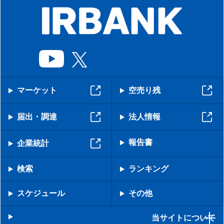
マーケット
空売り残
届出・調達
法人情報
報告書
企業統計
検索
ランキング
スケジュール
その他
当サイトについて