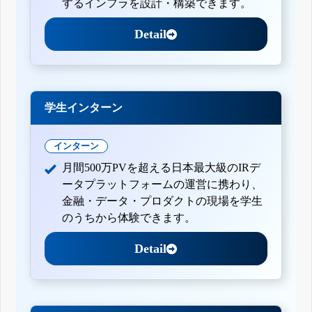
するインフラを設計・構築できます。
Detail
学生インターン
インターン
月間500万PVを超える日本最大級のIRデ
ータプラットフォームの運営に携わり、
金融・データ・プロダクトの現場を学生
のうちから体験できます。
Detail