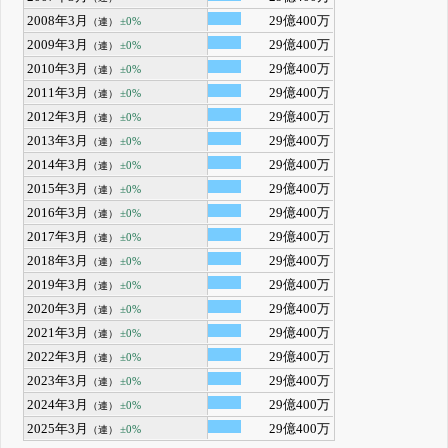
2008年3月
29億400万
±0%
（連）
2009年3月
29億400万
±0%
（連）
2010年3月
29億400万
±0%
（連）
2011年3月
29億400万
±0%
（連）
2012年3月
29億400万
±0%
（連）
2013年3月
29億400万
±0%
（連）
2014年3月
29億400万
±0%
（連）
2015年3月
29億400万
±0%
（連）
2016年3月
29億400万
±0%
（連）
2017年3月
29億400万
±0%
（連）
2018年3月
29億400万
±0%
（連）
2019年3月
29億400万
±0%
（連）
2020年3月
29億400万
±0%
（連）
2021年3月
29億400万
±0%
（連）
2022年3月
29億400万
±0%
（連）
2023年3月
29億400万
±0%
（連）
2024年3月
29億400万
±0%
（連）
2025年3月
29億400万
±0%
（連）