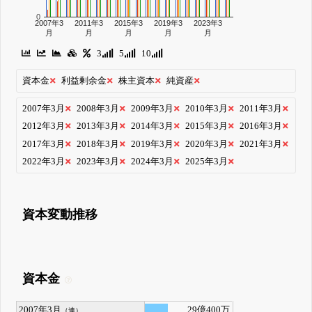
0
2007年3
2011年3
2015年3
2019年3
2023年3
月
月
月
月
月
3
5
10
資本金
利益剰余金
株主資本
純資産
2007年3月
2008年3月
2009年3月
2010年3月
2011年3月
2012年3月
2013年3月
2014年3月
2015年3月
2016年3月
2017年3月
2018年3月
2019年3月
2020年3月
2021年3月
2022年3月
2023年3月
2024年3月
2025年3月
資本変動推移
資本金
2007年3月
29億400万
（連）