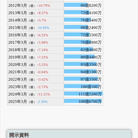
2012年3月
66億8200万
+10.79%
（連）
2013年3月
72億4100万
+8.37%
（連）
2014年3月
76億5400万
+5.7%
（連）
2015年3月
68億2400万
-10.84%
（連）
2016年3月
72億5500万
+6.32%
（連）
2017年3月
76億8900万
+5.98%
（連）
2018年3月
82億4600万
+7.24%
（連）
2019年3月
88億4400万
+7.25%
（連）
2020年3月
93億3500万
+5.55%
（連）
2021年3月
94億1300万
+0.84%
（連）
2022年3月
97億3500万
+3.42%
（連）
2023年3月
100億100万
+2.73%
（連）
2024年3月
111億5200万
+11.51%
（連）
2025年3月
108億6700万
-2.56%
（連）
開示資料