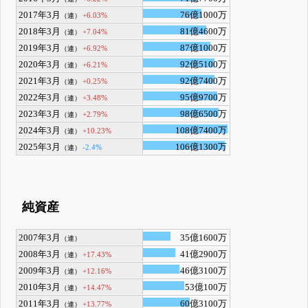
2017年3月
76億1000万
+6.03%
（連）
2018年3月
81億4600万
+7.04%
（連）
2019年3月
87億1000万
+6.92%
（連）
2020年3月
92億5100万
+6.21%
（連）
2021年3月
92億7400万
+0.25%
（連）
2022年3月
95億9700万
+3.48%
（連）
2023年3月
98億6500万
+2.79%
（連）
2024年3月
108億7400万
+10.23%
（連）
2025年3月
106億1300万
-2.4%
（連）
純資産
2007年3月
35億1600万
（連）
2008年3月
41億2900万
+17.43%
（連）
2009年3月
46億3100万
+12.16%
（連）
2010年3月
53億100万
+14.47%
（連）
2011年3月
60億3100万
+13.77%
（連）