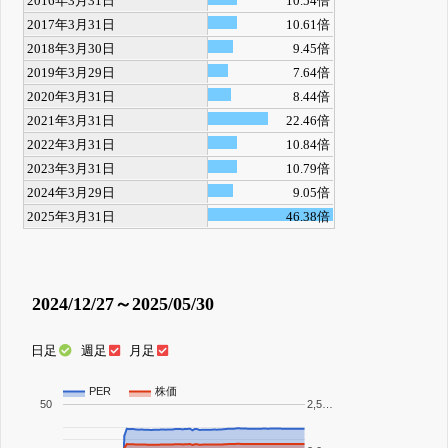
2016年3月31日
10.54倍
2017年3月31日
10.61倍
2018年3月30日
9.45倍
2019年3月29日
7.64倍
2020年3月31日
8.44倍
2021年3月31日
22.46倍
2022年3月31日
10.84倍
2023年3月31日
10.79倍
2024年3月29日
9.05倍
2025年3月31日
46.38倍
2024/12/27～2025/05/30
日足
週足
月足
PER
株価
50
2,5…