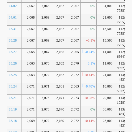
04/02
2,067
2,068
2,067
2,067
0%
4,000
112億
7755万
04/01
2,068
2,069
2,067
2,067
0%
21,600
112億
7755万
03/31
2,067
2,069
2,067
2,067
0%
13,500
112億
7755万
03/28
2,067
2,069
2,067
2,067
+0.1%
15,500
112億
7755万
03/27
2,065
2,067
2,065
2,065
-0.24%
14,800
112億
6664万
03/26
2,063
2,070
2,063
2,070
-0.1%
11,000
112億
9392万
03/25
2,063
2,072
2,062
2,072
+0.44%
24,800
113億
483万
03/24
2,071
2,071
2,061
2,063
-0.48%
18,800
112億
5572万
03/21
2,071
2,073
2,071
2,073
+0.05%
20,000
113億
1028万
03/19
2,071
2,073
2,070
2,072
0%
36,000
113億
483万
03/18
2,069
2,072
2,069
2,072
+0.14%
28,000
113億
483万