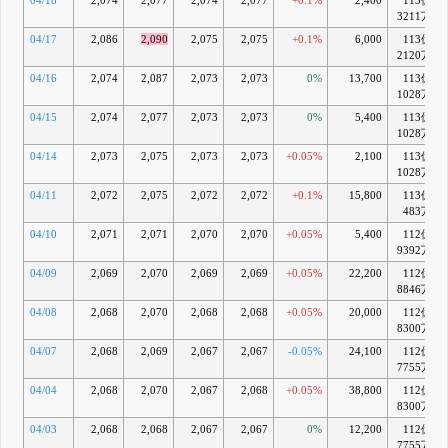
04/18
2,074
2,077
2,074
2,077
+0.1%
2,400
113億
3211万
04/17
2,086
2,090
2,075
2,075
+0.1%
6,000
113億
2120万
04/16
2,074
2,087
2,073
2,073
0%
13,700
113億
1028万
04/15
2,074
2,077
2,073
2,073
0%
5,400
113億
1028万
04/14
2,073
2,075
2,073
2,073
+0.05%
2,100
113億
1028万
04/11
2,072
2,075
2,072
2,072
+0.1%
15,800
113億
483万
04/10
2,071
2,071
2,070
2,070
+0.05%
5,400
112億
9392万
04/09
2,069
2,070
2,069
2,069
+0.05%
22,200
112億
8846万
04/08
2,068
2,070
2,068
2,068
+0.05%
20,000
112億
8300万
04/07
2,068
2,069
2,067
2,067
-0.05%
24,100
112億
7755万
04/04
2,068
2,070
2,067
2,068
+0.05%
38,800
112億
8300万
04/03
2,068
2,068
2,067
2,067
0%
12,200
112億
7755万