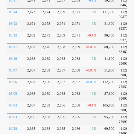
03/17
2,071
2,071
2,067
2,069
-0.1%
30,000
112億
8846万
03/14
2,073
2,074
2,069
2,071
0%
111,300
112億
9937万
03/13
2,071
2,073
2,071
2,071
0%
21,300
112億
9937万
03/12
2,069
2,073
2,069
2,071
+0.1%
96,700
112億
9937万
03/11
2,068
2,070
2,068
2,069
+0.05%
80,200
112億
8846万
03/10
2,068
2,069
2,068
2,068
0%
41,600
112億
8300万
03/07
2,067
2,069
2,067
2,068
+0.05%
51,600
112億
8300万
03/06
2,068
2,069
2,067
2,067
-0.05%
112,200
112億
7755万
03/05
2,068
2,069
2,068
2,068
0%
37,600
112億
8300万
03/04
2,067
2,069
2,066
2,068
+0.1%
105,600
112億
8300万
03/03
2,066
2,068
2,066
2,066
0%
95,200
112億
7209万
02/28
2,065
2,068
2,065
2,066
0%
69,500
112億
7209万