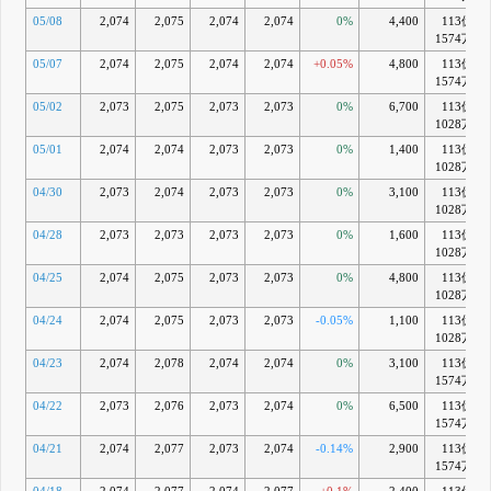
05/08
2,074
2,075
2,074
2,074
0%
4,400
113億
1574万
05/07
2,074
2,075
2,074
2,074
+0.05%
4,800
113億
1574万
05/02
2,073
2,075
2,073
2,073
0%
6,700
113億
1028万
05/01
2,074
2,074
2,073
2,073
0%
1,400
113億
1028万
04/30
2,073
2,074
2,073
2,073
0%
3,100
113億
1028万
04/28
2,073
2,073
2,073
2,073
0%
1,600
113億
1028万
04/25
2,074
2,075
2,073
2,073
0%
4,800
113億
1028万
04/24
2,074
2,075
2,073
2,073
-0.05%
1,100
113億
1028万
04/23
2,074
2,078
2,074
2,074
0%
3,100
113億
1574万
04/22
2,073
2,076
2,073
2,074
0%
6,500
113億
1574万
04/21
2,074
2,077
2,073
2,074
-0.14%
2,900
113億
1574万