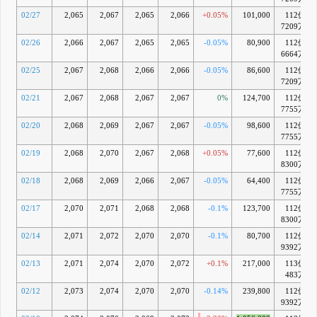
02/27
2,065
2,067
2,065
2,066
+0.05%
101,000
112億
7209万
02/26
2,066
2,067
2,065
2,065
-0.05%
80,900
112億
6664万
02/25
2,067
2,068
2,066
2,066
-0.05%
86,600
112億
7209万
02/21
2,067
2,068
2,067
2,067
0%
124,700
112億
7755万
02/20
2,068
2,069
2,067
2,067
-0.05%
98,600
112億
7755万
02/19
2,068
2,070
2,067
2,068
+0.05%
77,600
112億
8300万
02/18
2,068
2,069
2,066
2,067
-0.05%
64,400
112億
7755万
02/17
2,070
2,071
2,068
2,068
-0.1%
123,700
112億
8300万
02/14
2,071
2,072
2,070
2,070
-0.1%
80,700
112億
9392万
02/13
2,071
2,074
2,070
2,072
+0.1%
217,000
113億
483万
02/12
2,073
2,074
2,070
2,070
-0.14%
239,800
112億
9392万