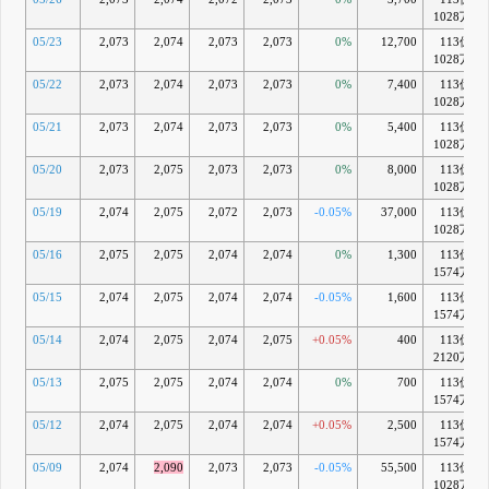
1028万
05/23
2,073
2,074
2,073
2,073
0%
12,700
113億
1028万
05/22
2,073
2,074
2,073
2,073
0%
7,400
113億
1028万
05/21
2,073
2,074
2,073
2,073
0%
5,400
113億
1028万
05/20
2,073
2,075
2,073
2,073
0%
8,000
113億
1028万
05/19
2,074
2,075
2,072
2,073
-0.05%
37,000
113億
1028万
05/16
2,075
2,075
2,074
2,074
0%
1,300
113億
1574万
05/15
2,074
2,075
2,074
2,074
-0.05%
1,600
113億
1574万
05/14
2,074
2,075
2,074
2,075
+0.05%
400
113億
2120万
05/13
2,075
2,075
2,074
2,074
0%
700
113億
1574万
05/12
2,074
2,075
2,074
2,074
+0.05%
2,500
113億
1574万
05/09
2,074
2,090
2,073
2,073
-0.05%
55,500
113億
1028万