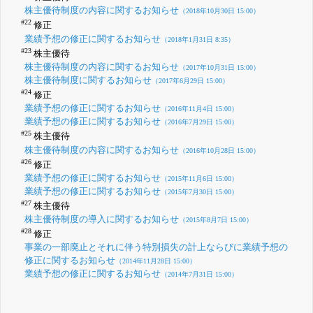
株主優待制度の内容に関するお知らせ
（2018年10月30日 15:00）
#22
修正
業績予想の修正に関するお知らせ
（2018年1月31日 8:35）
#23
株主優待
株主優待制度の内容に関するお知らせ
（2017年10月31日 15:00）
株主優待制度に関するお知らせ
（2017年6月29日 15:00）
#24
修正
業績予想の修正に関するお知らせ
（2016年11月4日 15:00）
業績予想の修正に関するお知らせ
（2016年7月29日 15:00）
#25
株主優待
株主優待制度の内容に関するお知らせ
（2016年10月28日 15:00）
#26
修正
業績予想の修正に関するお知らせ
（2015年11月6日 15:00）
業績予想の修正に関するお知らせ
（2015年7月30日 15:00）
#27
株主優待
株主優待制度の導入に関するお知らせ
（2015年8月7日 15:00）
#28
修正
事業の一部廃止とそれに伴う特別損失の計上ならびに業績予想の
修正に関するお知らせ
（2014年11月28日 15:00）
業績予想の修正に関するお知らせ
（2014年7月31日 15:00）