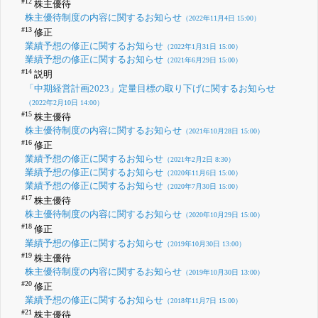
#12
株主優待
株主優待制度の内容に関するお知らせ
（2022年11月4日 15:00）
#13
修正
業績予想の修正に関するお知らせ
（2022年1月31日 15:00）
業績予想の修正に関するお知らせ
（2021年6月29日 15:00）
#14
説明
「中期経営計画2023」定量目標の取り下げに関するお知らせ
（2022年2月10日 14:00）
#15
株主優待
株主優待制度の内容に関するお知らせ
（2021年10月28日 15:00）
#16
修正
業績予想の修正に関するお知らせ
（2021年2月2日 8:30）
業績予想の修正に関するお知らせ
（2020年11月6日 15:00）
業績予想の修正に関するお知らせ
（2020年7月30日 15:00）
#17
株主優待
株主優待制度の内容に関するお知らせ
（2020年10月29日 15:00）
#18
修正
業績予想の修正に関するお知らせ
（2019年10月30日 13:00）
#19
株主優待
株主優待制度の内容に関するお知らせ
（2019年10月30日 13:00）
#20
修正
業績予想の修正に関するお知らせ
（2018年11月7日 15:00）
#21
株主優待