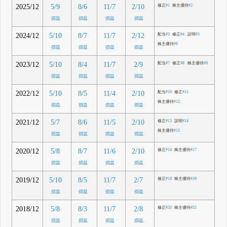
2025/12
5/9
8/6
11/7
2/10
修正
#1
株主優待
#2
損益
損益
損益
損益
2024/12
5/10
8/7
11/7
2/12
配当
#3
修正
#4
説明
#5
株主優待
#6
損益
損益
損益
損益
2023/12
5/10
8/4
11/7
2/9
配当
#7
修正
#8
株主優待
#9
損益
損益
損益
損益
2022/12
5/10
8/5
11/4
2/10
配当
#10
修正
#11
株主優待
#12
損益
損益
損益
損益
2021/12
5/7
8/6
11/5
2/10
修正
#13
説明
#14
株主優待
#15
損益
損益
損益
損益
2020/12
5/8
8/7
11/6
2/10
修正
#16
株主優待
#17
損益
損益
損益
損益
2019/12
5/10
8/5
11/7
2/7
修正
#18
株主優待
#19
損益
損益
損益
損益
2018/12
5/8
8/3
11/7
2/8
修正
#20
株主優待
#21
損益
損益
損益
損益