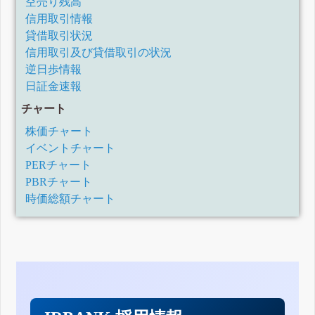
空売り残高
信用取引情報
貸借取引状況
信用取引及び貸借取引の状況
逆日歩情報
日証金速報
チャート
株価チャート
イベントチャート
PERチャート
PBRチャート
時価総額チャート