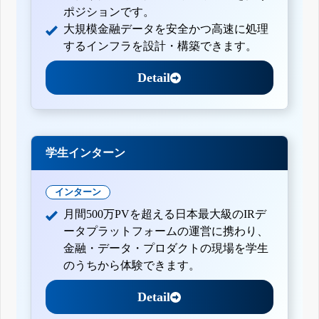
ポジションです。
大規模金融データを安全かつ高速に処理
するインフラを設計・構築できます。
Detail
学生インターン
インターン
月間500万PVを超える日本最大級のIRデ
ータプラットフォームの運営に携わり、
金融・データ・プロダクトの現場を学生
のうちから体験できます。
Detail