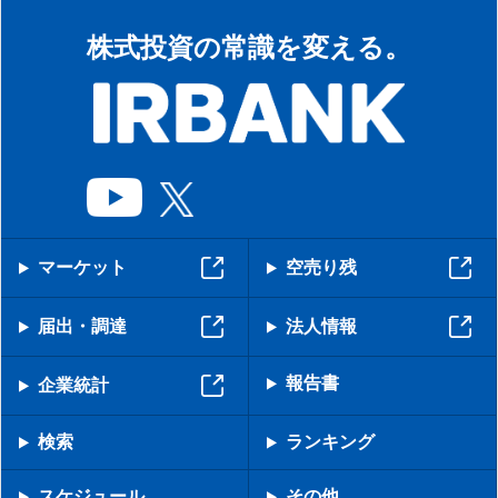
株式投資の常識を変える。
マーケット
空売り残
届出・調達
法人情報
報告書
企業統計
検索
ランキング
スケジュール
その他