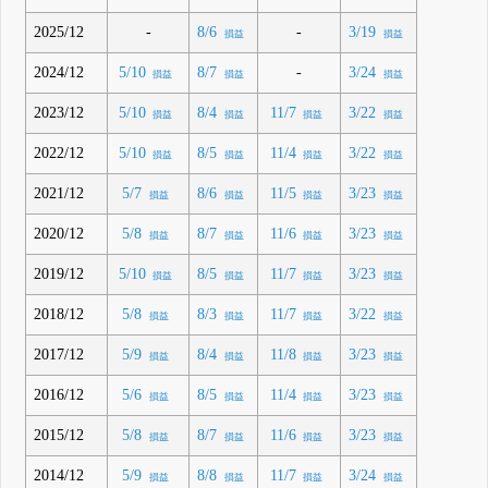
2025/12
-
-
8/6
3/19
損益
損益
2024/12
-
5/10
8/7
3/24
損益
損益
損益
2023/12
5/10
8/4
11/7
3/22
損益
損益
損益
損益
2022/12
5/10
8/5
11/4
3/22
損益
損益
損益
損益
2021/12
5/7
8/6
11/5
3/23
損益
損益
損益
損益
2020/12
5/8
8/7
11/6
3/23
損益
損益
損益
損益
2019/12
5/10
8/5
11/7
3/23
損益
損益
損益
損益
2018/12
5/8
8/3
11/7
3/22
損益
損益
損益
損益
2017/12
5/9
8/4
11/8
3/23
損益
損益
損益
損益
2016/12
5/6
8/5
11/4
3/23
損益
損益
損益
損益
2015/12
5/8
8/7
11/6
3/23
損益
損益
損益
損益
2014/12
5/9
8/8
11/7
3/24
損益
損益
損益
損益