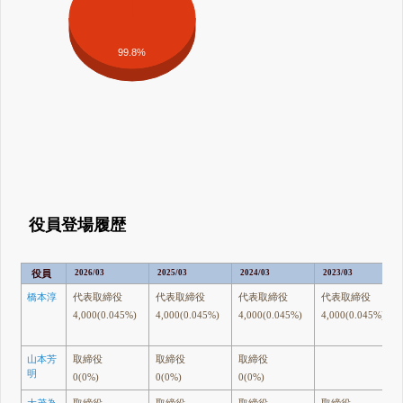
99.8%
役員登場履歴
役員
2026/03
2025/03
2024/03
2023/03
橋本淳
代表取締役
代表取締役
代表取締役
代表取締役
4,000(0.045%)
4,000(0.045%)
4,000(0.045%)
4,000(0.045%)
山本芳
取締役
取締役
取締役
明
0(0%)
0(0%)
0(0%)