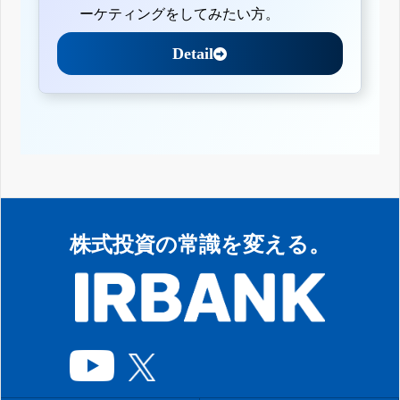
ーケティングをしてみたい方。
Detail
株式投資の常識を変える。