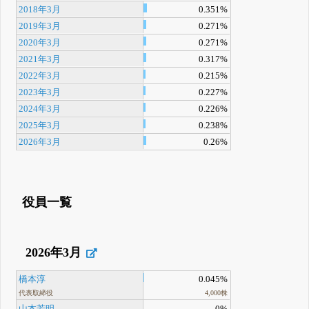
2018年3月
0.351%
2019年3月
0.271%
2020年3月
0.271%
2021年3月
0.317%
2022年3月
0.215%
2023年3月
0.227%
2024年3月
0.226%
2025年3月
0.238%
2026年3月
0.26%
役員一覧
2026年3月
橋本淳
0.045%
代表取締役
4,000株
山本芳明
0%