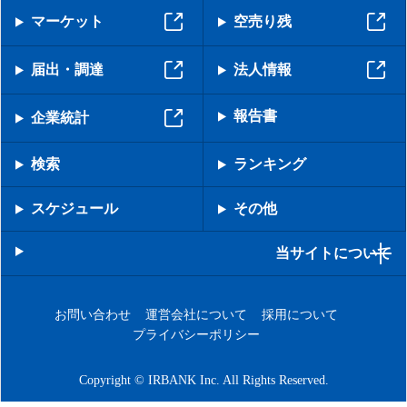
マーケット
空売り残
届出・調達
法人情報
報告書
企業統計
検索
ランキング
スケジュール
その他
当サイトについて
お問い合わせ
運営会社について
採用について
プライバシーポリシー
Copyright © IRBANK Inc. All Rights Reserved.