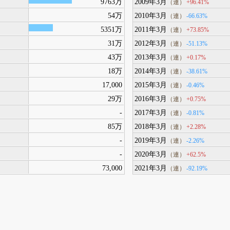
9763万
2009年3月
+96.41%
（連）
54万
2010年3月
-66.63%
（連）
5351万
2011年3月
+73.85%
（連）
31万
2012年3月
-51.13%
（連）
43万
2013年3月
+0.17%
（連）
18万
2014年3月
-38.61%
（連）
17,000
2015年3月
-0.46%
（連）
29万
2016年3月
+0.75%
（連）
-
2017年3月
-0.81%
（連）
85万
2018年3月
+2.28%
（連）
-
2019年3月
-2.26%
（連）
-
2020年3月
+62.5%
（連）
73,000
2021年3月
-92.19%
（連）