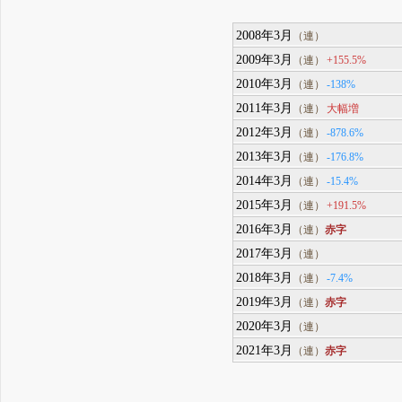
2008年3月
（連）
2009年3月
+155.5%
（連）
2010年3月
-138%
（連）
2011年3月
大幅増
（連）
2012年3月
-878.6%
（連）
2013年3月
-176.8%
（連）
2014年3月
-15.4%
（連）
2015年3月
+191.5%
（連）
2016年3月
赤字
（連）
2017年3月
（連）
2018年3月
-7.4%
（連）
2019年3月
赤字
（連）
2020年3月
（連）
2021年3月
赤字
（連）