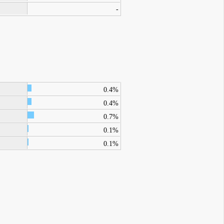
-
0.4%
0.4%
0.7%
0.1%
0.1%