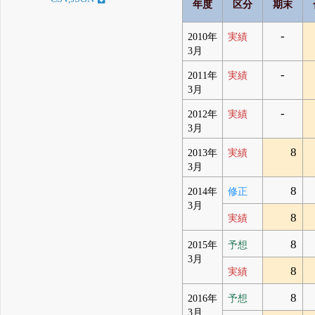
年度
区分
期末
-
2010年
実績
3月
-
2011年
実績
3月
-
2012年
実績
3月
8
2013年
実績
3月
8
2014年
修正
3月
8
実績
8
2015年
予想
3月
8
実績
8
2016年
予想
3月