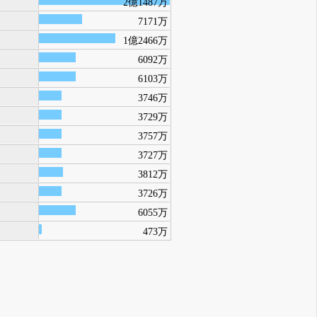
2億1487万
7171万
1億2466万
6092万
6103万
3746万
3729万
3757万
3727万
3812万
3726万
6055万
473万