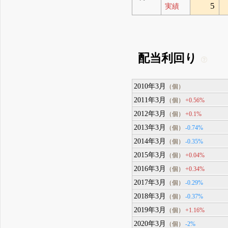
5
実績
配当利回り
2010年3月
（個）
2011年3月
+0.56%
（個）
2012年3月
+0.1%
（個）
2013年3月
-0.74%
（個）
2014年3月
-0.35%
（個）
2015年3月
+0.04%
（個）
2016年3月
+0.34%
（個）
2017年3月
-0.29%
（個）
2018年3月
-0.37%
（個）
2019年3月
+1.16%
（個）
2020年3月
-2%
（個）