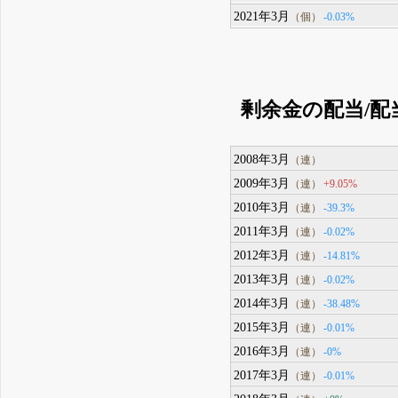
2021年3月
-0.03%
（個）
剰余金の配当/配
2008年3月
（連）
2009年3月
+9.05%
（連）
2010年3月
-39.3%
（連）
2011年3月
-0.02%
（連）
2012年3月
-14.81%
（連）
2013年3月
-0.02%
（連）
2014年3月
-38.48%
（連）
2015年3月
-0.01%
（連）
2016年3月
-0%
（連）
2017年3月
-0.01%
（連）