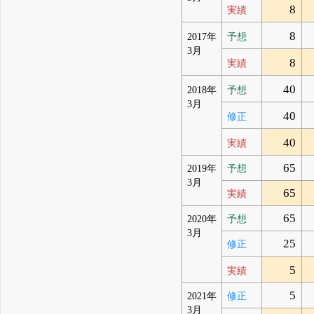
8
実績
8
2017年
予想
3月
8
実績
40
2018年
予想
3月
40
修正
40
実績
65
2019年
予想
3月
65
実績
65
2020年
予想
3月
25
修正
5
実績
5
2021年
修正
3月