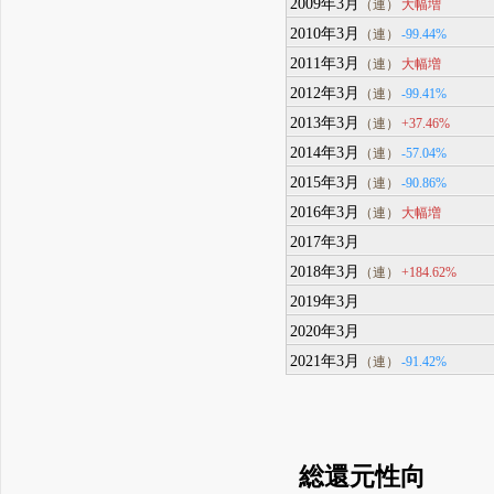
2009年3月
大幅増
（連）
2010年3月
-99.44%
（連）
2011年3月
大幅増
（連）
2012年3月
-99.41%
（連）
2013年3月
+37.46%
（連）
2014年3月
-57.04%
（連）
2015年3月
-90.86%
（連）
2016年3月
大幅増
（連）
2017年3月
2018年3月
+184.62%
（連）
2019年3月
2020年3月
2021年3月
-91.42%
（連）
総還元性向