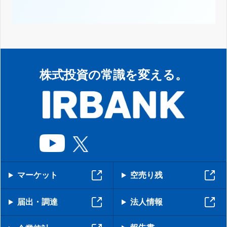
株式投資の常識を変える。
マーケット
空売り残
届出・調達
法人情報