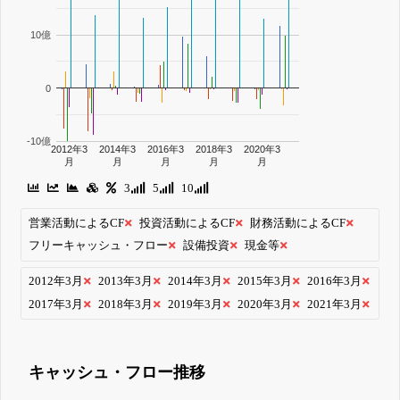
10億
0
-10億
2012年3
2014年3
2016年3
2018年3
2020年3
月
月
月
月
月
3
5
10
営業活動によるCF
投資活動によるCF
財務活動によるCF
フリーキャッシュ・フロー
設備投資
現金等
2012年3月
2013年3月
2014年3月
2015年3月
2016年3月
2017年3月
2018年3月
2019年3月
2020年3月
2021年3月
キャッシュ・フロー推移