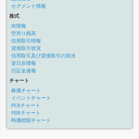
セグメント情報
株式
IR情報
空売り残高
信用取引情報
貸借取引状況
信用取引及び貸借取引の状況
逆日歩情報
日証金速報
チャート
株価チャート
イベントチャート
PERチャート
PBRチャート
時価総額チャート