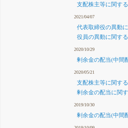
支配株主等に関する事
2021/04/07
代表取締役の異動に関
役員の異動に関するお
2020/10/29
剰余金の配当(中間配
2020/05/21
支配株主等に関する事
剰余金の配当に関する
2019/10/30
剰余金の配当(中間配
2019/10/09