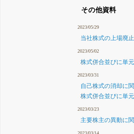
その他資料
2023/05/29
当社株式の上場廃止に
2023/05/02
株式併合並びに単元
2023/03/31
自己株式の消却に関す
株式併合並びに単元
2023/03/23
主要株主の異動に関
2023/03/14