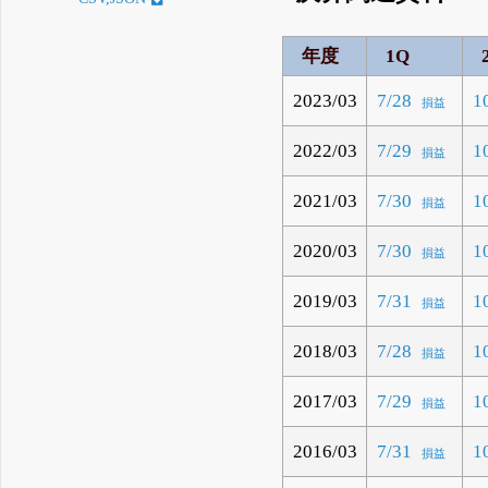
年度
1Q
2023/03
7/28
1
損益
2022/03
7/29
1
損益
2021/03
7/30
1
損益
2020/03
7/30
1
損益
2019/03
7/31
1
損益
2018/03
7/28
1
損益
2017/03
7/29
1
損益
2016/03
7/31
1
損益