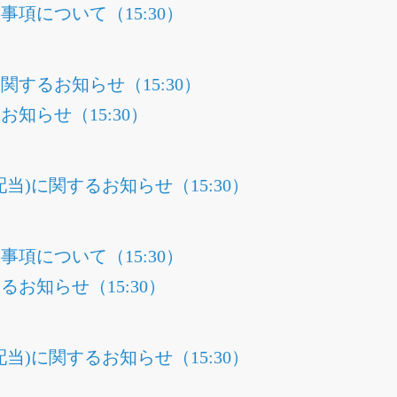
項について（15:30）
するお知らせ（15:30）
知らせ（15:30）
当)に関するお知らせ（15:30）
項について（15:30）
お知らせ（15:30）
当)に関するお知らせ（15:30）