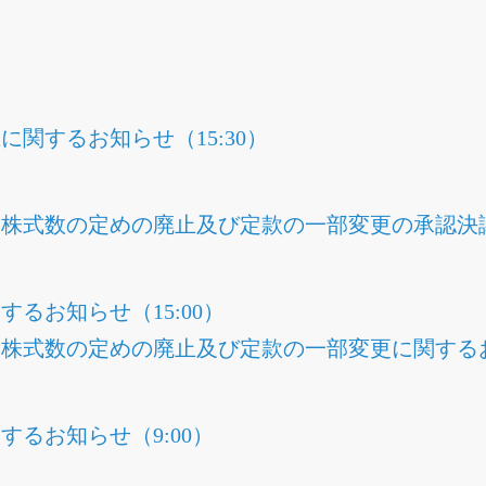
関するお知らせ（15:30）
株式数の定めの廃止及び定款の一部変更の承認決議に
るお知らせ（15:00）
株式数の定めの廃止及び定款の一部変更に関するお知
するお知らせ（9:00）