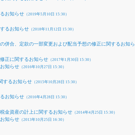
するお知らせ
（2019年5月10日 15:30）
関するお知らせ
（2018年11月12日 15:30）
式の併合、定款の一部変更および配当予想の修正に関するお知
の修正に関するお知らせ
（2017年1月30日 15:30）
るお知らせ
（2016年10月27日 15:30）
に関するお知らせ
（2015年10月28日 15:30）
するお知らせ
（2016年4月28日 15:30）
延税金資産の計上に関するお知らせ
（2014年4月25日 15:30）
るお知らせ
（2013年10月25日 16:30）