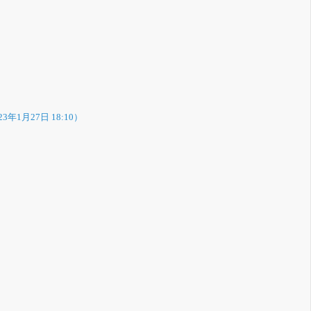
23年1月27日 18:10）