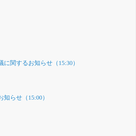
関するお知らせ（15:30）
らせ（15:00）