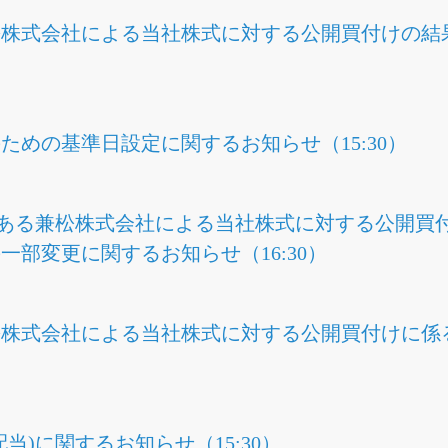
松株式会社による当社株式に対する公開買付けの結
ための基準日設定に関するお知らせ（15:30）
である兼松株式会社による当社株式に対する公開買
一部変更に関するお知らせ（16:30）
松株式会社による当社株式に対する公開買付けに係
当)に関するお知らせ（15:30）