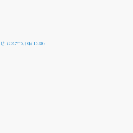
らせ
（2017年5月8日 15:30）