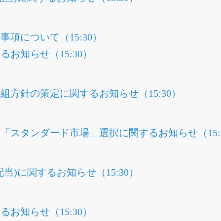
項について（15:30）
お知らせ（15:30）
組方針の策定に関するお知らせ（15:30）
「スタンダード市場」選択に関するお知らせ（15:
当)に関するお知らせ（15:30）
お知らせ（15:30）