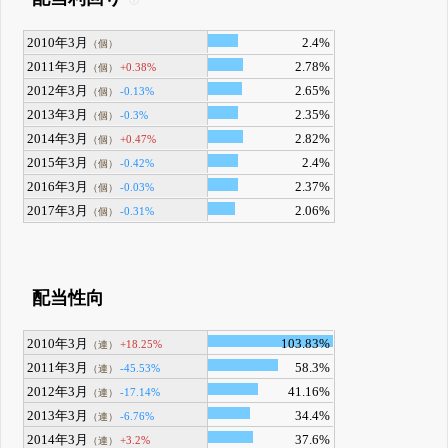
2010年3月
2.4%
（個）
2011年3月
2.78%
+0.38%
（個）
2012年3月
2.65%
-0.13%
（個）
2013年3月
2.35%
-0.3%
（個）
2014年3月
2.82%
+0.47%
（個）
2015年3月
2.4%
-0.42%
（個）
2016年3月
2.37%
-0.03%
（個）
2017年3月
2.06%
-0.31%
（個）
配当性向
2010年3月
103.83%
+18.25%
（連）
2011年3月
58.3%
-45.53%
（連）
2012年3月
41.16%
-17.14%
（連）
2013年3月
34.4%
-6.76%
（連）
2014年3月
37.6%
+3.2%
（連）