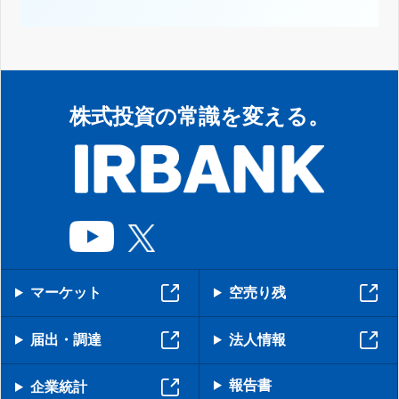
株式投資の常識を変える。
マーケット
空売り残
届出・調達
法人情報
報告書
企業統計