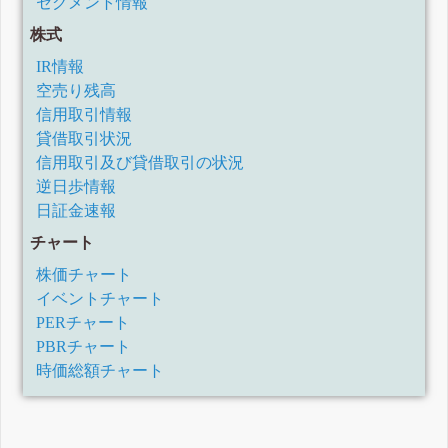
セグメント情報
株式
IR情報
空売り残高
信用取引情報
貸借取引状況
信用取引及び貸借取引の状況
逆日歩情報
日証金速報
チャート
株価チャート
イベントチャート
PERチャート
PBRチャート
時価総額チャート