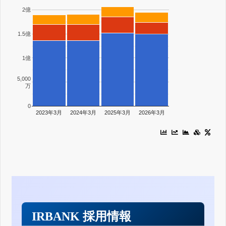
2億
1.5億
1億
5,000
万
0
2023年3月
2024年3月
2025年3月
2026年3月
IRBANK 採用情報