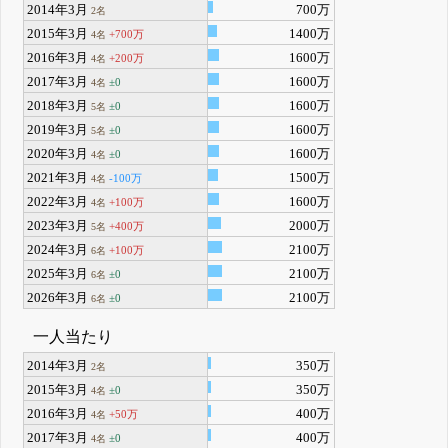
2014年3月
700万
2名
2015年3月
1400万
+700万
4名
2016年3月
1600万
+200万
4名
2017年3月
1600万
±0
4名
2018年3月
1600万
±0
5名
2019年3月
1600万
±0
5名
2020年3月
1600万
±0
4名
2021年3月
1500万
-100万
4名
2022年3月
1600万
+100万
4名
2023年3月
2000万
+400万
5名
2024年3月
2100万
+100万
6名
2025年3月
2100万
±0
6名
2026年3月
2100万
±0
6名
一人当たり
2014年3月
350万
2名
2015年3月
350万
±0
4名
2016年3月
400万
+50万
4名
2017年3月
400万
±0
4名