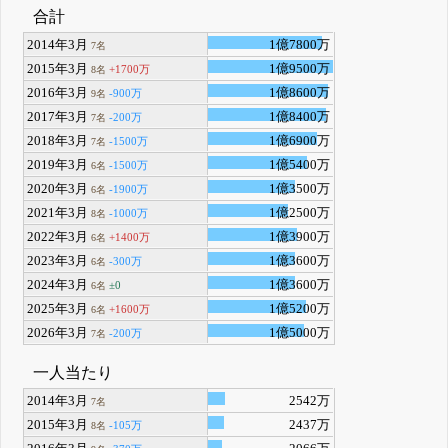
合計
2014年3月
1億7800万
7名
2015年3月
1億9500万
+1700万
8名
2016年3月
1億8600万
-900万
9名
2017年3月
1億8400万
-200万
7名
2018年3月
1億6900万
-1500万
7名
2019年3月
1億5400万
-1500万
6名
2020年3月
1億3500万
-1900万
6名
2021年3月
1億2500万
-1000万
8名
2022年3月
1億3900万
+1400万
6名
2023年3月
1億3600万
-300万
6名
2024年3月
1億3600万
±0
6名
2025年3月
1億5200万
+1600万
6名
2026年3月
1億5000万
-200万
7名
一人当たり
2014年3月
2542万
7名
2015年3月
2437万
-105万
8名