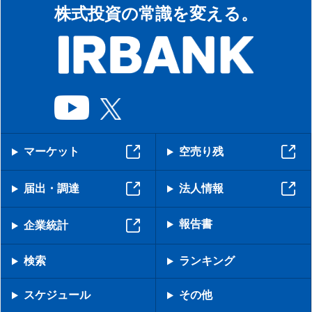
株式投資の常識を変える。
マーケット
空売り残
届出・調達
法人情報
報告書
企業統計
検索
ランキング
スケジュール
その他