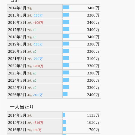
2014年3月
3400万
3名
2015年3月
3300万
-100万
2名
2016年3月
3400万
+100万
2名
2017年3月
3400万
±0
2名
2018年3月
3400万
±0
3名
2019年3月
3300万
-100万
2名
2020年3月
3300万
±0
2名
2021年3月
3100万
-200万
2名
2022年3月
3300万
+200万
3名
2023年3月
3300万
±0
2名
2024年3月
3300万
±0
2名
2025年3月
3300万
±0
2名
2026年3月
2400万
-900万
4名
一人当たり
2014年3月
1133万
3名
2015年3月
1650万
+516万
2名
2016年3月
1700万
+50万
2名