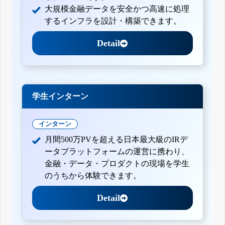
大規模金融データを安全かつ高速に処理
するインフラを設計・構築できます。
Detail
学生インターン
インターン
月間500万PVを超える日本最大級のIRデ
ータプラットフォームの運営に携わり、
金融・データ・プロダクトの現場を学生
のうちから体験できます。
Detail