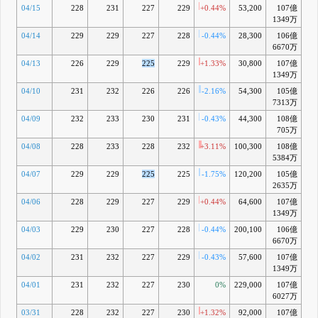
04/15
228
231
227
229
+0.44%
53,200
107億
-3
1349万
04/14
229
229
227
228
-0.44%
28,300
106億
-
6670万
04/13
226
229
225
229
+1.33%
30,800
107億
-4
1349万
04/10
231
232
226
226
-2.16%
54,300
105億
-5
7313万
04/09
232
233
230
231
-0.43%
44,300
108億
-4
705万
04/08
228
233
228
232
+3.11%
100,300
108億
-4
5384万
04/07
229
229
225
225
-1.75%
120,200
105億
-7
2635万
04/06
228
229
227
229
+0.44%
64,600
107億
-6
1349万
04/03
229
230
227
228
-0.44%
200,100
106億
-6
6670万
04/02
231
232
227
229
-0.43%
57,600
107億
-7
1349万
04/01
231
232
227
230
0%
229,000
107億
-7
6027万
03/31
228
232
227
230
+1.32%
92,000
107億
-7