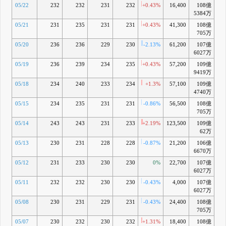
05/22
232
232
231
232
+0.43%
16,400
108億
+0
5384万
05/21
231
235
231
231
+0.43%
41,300
108億
705万
05/20
236
236
229
230
-2.13%
61,200
107億
6027万
05/19
236
239
234
235
+0.43%
57,200
109億
+2
9419万
05/18
234
240
233
234
+1.3%
57,100
109億
+1
4740万
05/15
234
235
231
231
-0.86%
56,500
108億
+0
705万
05/14
243
243
231
233
+2.19%
123,500
109億
+
62万
05/13
230
231
228
228
-0.87%
21,200
106億
-0
6670万
05/12
231
233
230
230
0%
22,700
107億
6027万
05/11
232
232
230
230
-0.43%
4,000
107億
6027万
05/08
230
231
229
231
-0.43%
24,400
108億
+0
705万
05/07
230
232
230
232
+1.31%
18,400
108億
+0