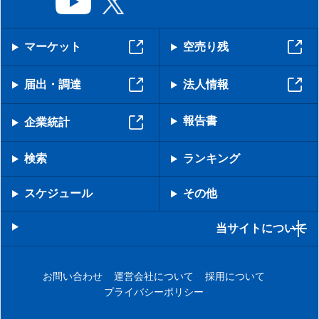
マーケット
空売り残
届出・調達
法人情報
報告書
企業統計
検索
ランキング
スケジュール
その他
当サイトについて
お問い合わせ
運営会社について
採用について
プライバシーポリシー