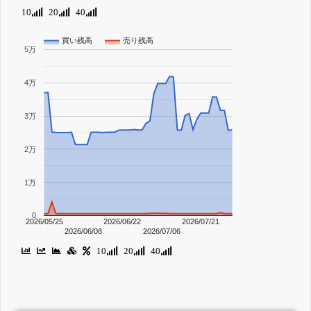
10
20
40
買い残高
売り残高
5万
4万
3万
2万
1万
0
2026/05/25
2026/06/22
2026/07/21
2026/06/08
2026/07/06
10
20
40