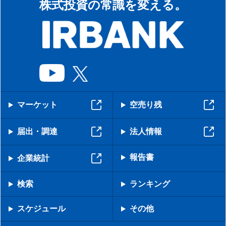
株式投資の常識を変える。
マーケット
空売り残
届出・調達
法人情報
報告書
企業統計
検索
ランキング
スケジュール
その他