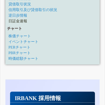
貸借取引状況
信用取引及び貸借取引の状況
逆日歩情報
日証金速報
チャート
株価チャート
イベントチャート
PERチャート
PBRチャート
時価総額チャート
IRBANK 採用情報