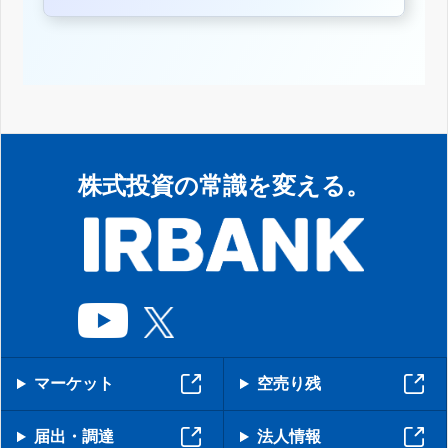
株式投資の常識を変える。
マーケット
空売り残
届出・調達
法人情報