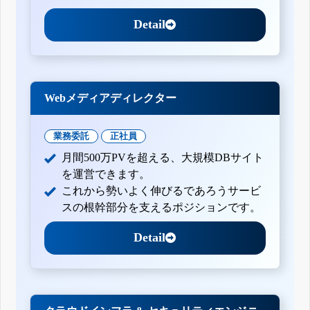
Detail
Webメディアディレクター
業務委託
正社員
月間500万PVを超える、大規模DBサイト
を運営できます。
これから勢いよく伸びるであろうサービ
スの根幹部分を支えるポジションです。
Detail