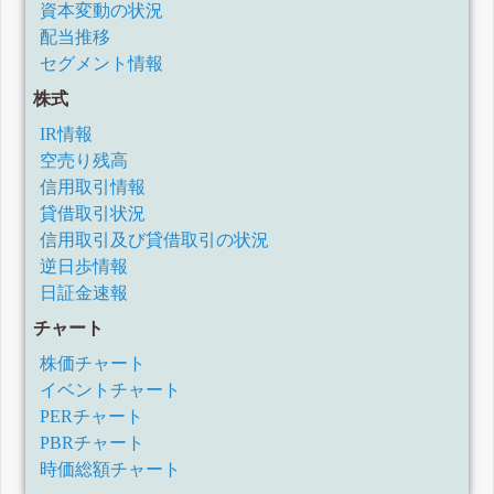
資本変動の状況
配当推移
セグメント情報
株式
IR情報
空売り残高
信用取引情報
貸借取引状況
信用取引及び貸借取引の状況
逆日歩情報
日証金速報
チャート
株価チャート
イベントチャート
PERチャート
PBRチャート
時価総額チャート