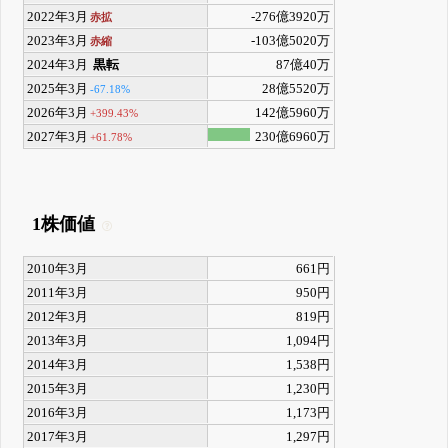
2022年3月
-276億3920万
赤拡
2023年3月
-103億5020万
赤縮
2024年3月
黒転
87億40万
2025年3月
28億5520万
-67.18%
2026年3月
142億5960万
+399.43%
2027年3月
230億6960万
+61.78%
1株価値
2010年3月
661円
2011年3月
950円
2012年3月
819円
2013年3月
1,094円
2014年3月
1,538円
2015年3月
1,230円
2016年3月
1,173円
2017年3月
1,297円