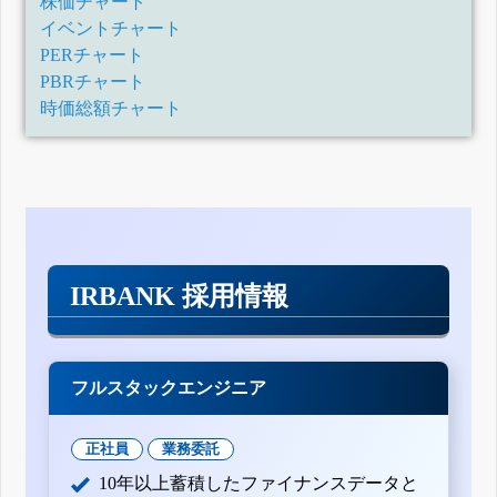
株価チャート
イベントチャート
PERチャート
PBRチャート
時価総額チャート
IRBANK 採用情報
フルスタックエンジニア
正社員
業務委託
10年以上蓄積したファイナンスデータと