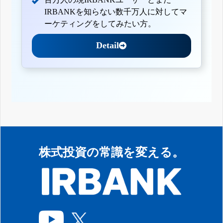
IRBANKを知らない数千万人に対してマ
ーケティングをしてみたい方。
Detail
株式投資の常識を変える。