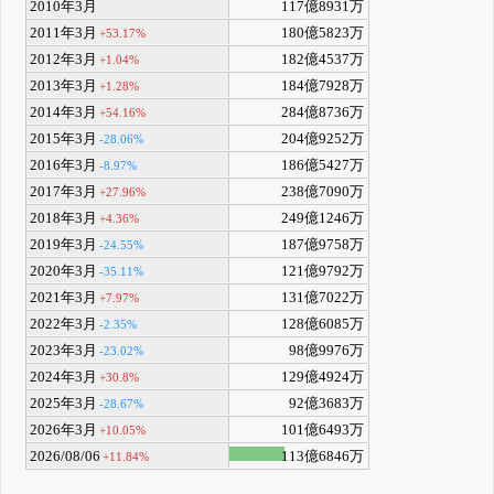
2010年3月
117億8931万
2011年3月
180億5823万
+53.17%
2012年3月
182億4537万
+1.04%
2013年3月
184億7928万
+1.28%
2014年3月
284億8736万
+54.16%
2015年3月
204億9252万
-28.06%
2016年3月
186億5427万
-8.97%
2017年3月
238億7090万
+27.96%
2018年3月
249億1246万
+4.36%
2019年3月
187億9758万
-24.55%
2020年3月
121億9792万
-35.11%
2021年3月
131億7022万
+7.97%
2022年3月
128億6085万
-2.35%
2023年3月
98億9976万
-23.02%
2024年3月
129億4924万
+30.8%
2025年3月
92億3683万
-28.67%
2026年3月
101億6493万
+10.05%
2026/08/06
113億6846万
+11.84%