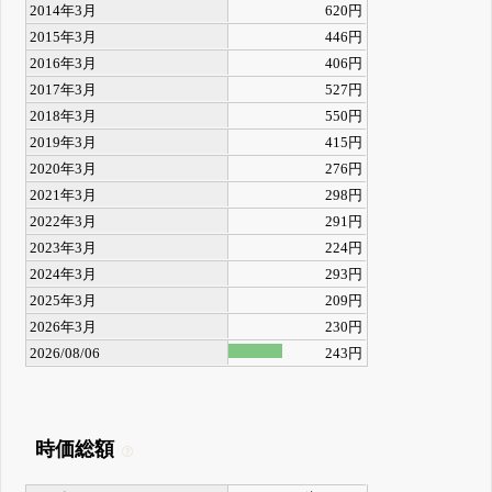
2014年3月
620円
2015年3月
446円
2016年3月
406円
2017年3月
527円
2018年3月
550円
2019年3月
415円
2020年3月
276円
2021年3月
298円
2022年3月
291円
2023年3月
224円
2024年3月
293円
2025年3月
209円
2026年3月
230円
2026/08/06
243円
時価総額