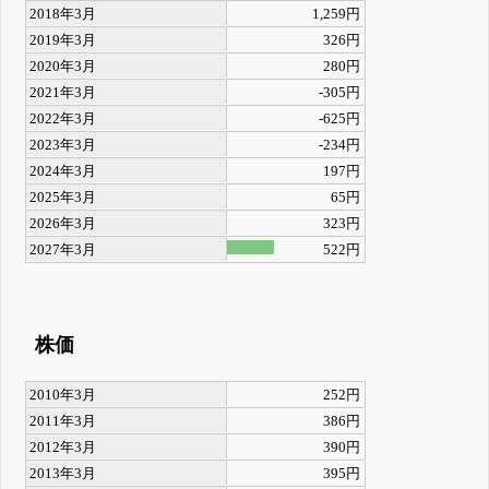
2018年3月
1,259円
2019年3月
326円
2020年3月
280円
2021年3月
-305円
2022年3月
-625円
2023年3月
-234円
2024年3月
197円
2025年3月
65円
2026年3月
323円
2027年3月
522円
株価
2010年3月
252円
2011年3月
386円
2012年3月
390円
2013年3月
395円