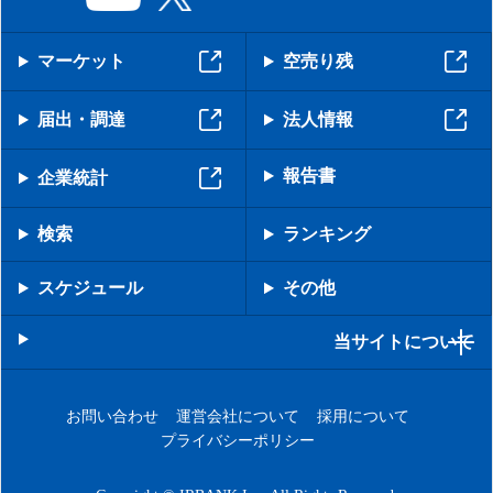
マーケット
空売り残
届出・調達
法人情報
報告書
企業統計
検索
ランキング
スケジュール
その他
当サイトについて
お問い合わせ
運営会社について
採用について
プライバシーポリシー