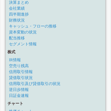
決算まとめ
会社業績
四半期進捗
財務状況
キャッシュ・フローの推移
資本変動の状況
配当推移
セグメント情報
株式
IR情報
空売り残高
信用取引情報
貸借取引状況
信用取引及び貸借取引の状況
逆日歩情報
日証金速報
チャート