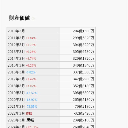
財産価値
2010年3月
294億1580万
2011年3月
299億5820万
+1.84%
2012年3月
304億8220万
+1.75%
2013年3月
305億6780万
+0.28%
2014年3月
320億1820万
+4.74%
2015年3月
340億1340万
+6.23%
2016年3月
337億3500万
-0.82%
2017年3月
342億2980万
+1.47%
2018年3月
352億8180万
+3.07%
2019年3月
308億6300万
-12.52%
2020年3月
265億5180万
-13.97%
2021年3月
70億2180万
-73.55%
2022年3月
-32億2420万
赤転
2023年3月
黒転
239億7180万
2024年3月
269億7040万
+12.51%