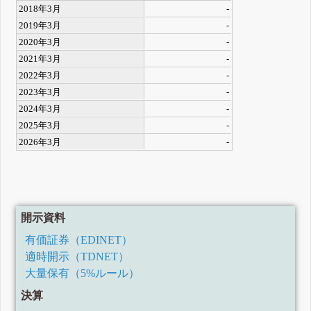
2018年3月
-
2019年3月
-
2020年3月
-
2021年3月
-
2022年3月
-
2023年3月
-
2024年3月
-
2025年3月
-
2026年3月
-
開示資料
有価証券（EDINET）
適時開示（TDNET）
大量保有（5%ルール）
決算