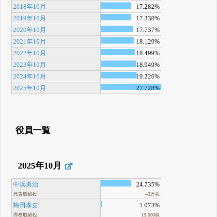
2018年10月
17.282%
2019年10月
17.338%
2020年10月
17.737%
2021年10月
18.129%
2022年10月
18.499%
2023年10月
18.949%
2024年10月
19.226%
2025年10月
27.728%
役員一覧
2025年10月
中浜勇治
24.735%
代表取締役
43万株
梅田孝史
1.073%
専務取締役
19,000株