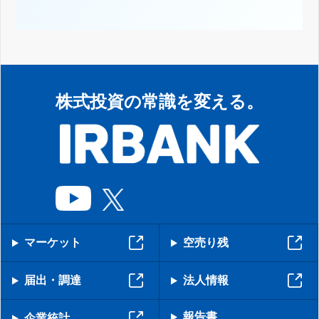
株式投資の常識を変える。
マーケット
空売り残
届出・調達
法人情報
報告書
企業統計