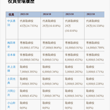
役員登場履歴
役員
2025/10
2024/10
2023/10
2022/10
中浜勇
代表取締役
代表取締役
代表取締役
代表取締役
治
43万(24.735%)
29万(16.618%)
29万
29万(16.558%)
(16.616%)
梅田孝
専務取締役
専務取締役
専務取締役
専務取締役
史
19,000(1.073%)
17,000(0.964%)
16,000(0.91%)
14,000(0.799%)
谷本泰
常務取締役
常務取締役
常務取締役
常務取締役
10,000(0.565%)
9,000(0.51%)
8,000(0.455%)
6,000(0.343%)
井上清
取締役
取締役
取締役
取締役
輝
7,000(0.395%)
6,000(0.34%)
5,000(0.285%)
3,000(0.171%)
土田光
取締役
取締役
取締役
取締役
典
7,000(0.395%)
6,000(0.34%)
5,000(0.285%)
4,000(0.228%)
川岡公
取締役
取締役
取締役
取締役
次
8,000(0.452%)
7,000(0.397%)
6,000(0.341%)
6,000(0.343%)
小山幹
取締役
取締役
取締役
取締役
夫
0(0%)
0(0%)
0(0%)
0(0%)