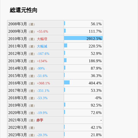
総還元性向
2008年3月
56.1%
（連）
2009年3月
111.7%
+55.6%
（連）
2010年3月
2912.5%
大幅増
（連）
2011年3月
220.5%
大幅減
（連）
2012年3月
52.9%
-167.6%
（連）
2013年3月
186.9%
+134%
（連）
2014年3月
87.9%
-99%
（連）
2015年3月
36.3%
-51.6%
（連）
2016年3月
404.4%
+368.1%
（連）
2017年3月
53.3%
-351.1%
（連）
2018年3月
-0%
-53.3%
（連）
2019年3月
92.5%
（連）
2020年3月
72.6%
-19.9%
（連）
2021年3月
-
赤字
（連）
2022年3月
42.1%
（連）
2023年3月
21.8%
-20.3%
（連）