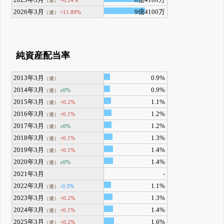
2025年3月
8億4100万
+8.24%
（連）
2026年3月
9億4100万
+11.89%
（連）
純資産配当率
2013年3月
0.9%
（連）
2014年3月
0.9%
±0%
（連）
2015年3月
1.1%
+0.2%
（連）
2016年3月
1.2%
+0.1%
（連）
2017年3月
1.2%
±0%
（連）
2018年3月
1.3%
+0.1%
（連）
2019年3月
1.4%
+0.1%
（連）
2020年3月
1.4%
±0%
（連）
2021年3月
-
2022年3月
1.1%
-0.3%
（連）
2023年3月
1.3%
+0.2%
（連）
2024年3月
1.4%
+0.1%
（連）
2025年3月
1.6%
+0.2%
（連）