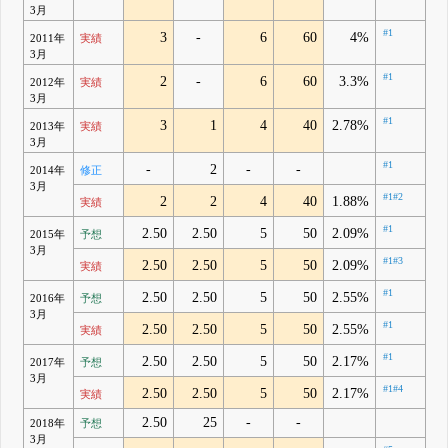
3月
#1
3
-
6
60
4%
2011年
実績
3月
#1
2
-
6
60
3.3%
2012年
実績
3月
#1
3
1
4
40
2.78%
2013年
実績
3月
#1
-
2
-
-
2014年
修正
3月
#1
#2
2
2
4
40
1.88%
実績
#1
2.50
2.50
5
50
2.09%
2015年
予想
3月
#1
#3
2.50
2.50
5
50
2.09%
実績
#1
2.50
2.50
5
50
2.55%
2016年
予想
3月
#1
2.50
2.50
5
50
2.55%
実績
#1
2.50
2.50
5
50
2.17%
2017年
予想
3月
#1
#4
2.50
2.50
5
50
2.17%
実績
2.50
25
-
-
2018年
予想
3月