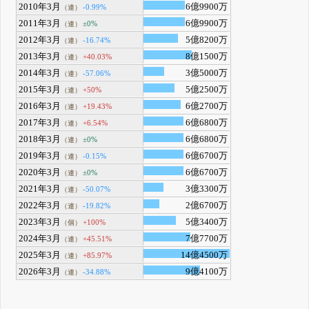
2010年3月
6億9900万
-0.99%
（連）
2011年3月
6億9900万
±0%
（連）
2012年3月
5億8200万
-16.74%
（連）
2013年3月
8億1500万
+40.03%
（連）
2014年3月
3億5000万
-57.06%
（連）
2015年3月
5億2500万
+50%
（連）
2016年3月
6億2700万
+19.43%
（連）
2017年3月
6億6800万
+6.54%
（連）
2018年3月
6億6800万
±0%
（連）
2019年3月
6億6700万
-0.15%
（連）
2020年3月
6億6700万
±0%
（連）
2021年3月
3億3300万
-50.07%
（連）
2022年3月
2億6700万
-19.82%
（連）
2023年3月
5億3400万
+100%
（個）
2024年3月
7億7700万
+45.51%
（連）
2025年3月
14億4500万
+85.97%
（連）
2026年3月
9億4100万
-34.88%
（連）