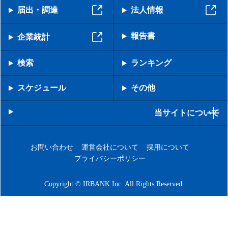
届出・調達
法人情報
報告書
企業統計
検索
ランキング
スケジュール
その他
当サイトについて
お問い合わせ
運営会社について
採用について
プライバシーポリシー
Copyright © IRBANK Inc. All Rights Reserved.