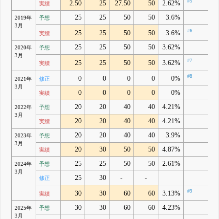
#5
2.50
25
27.50
50
2.62%
実績
25
25
50
50
3.6%
2019年
予想
3月
#6
25
25
50
50
3.6%
実績
25
25
50
50
3.62%
2020年
予想
3月
#7
25
25
50
50
3.62%
実績
#8
0
0
0
0
0%
2021年
修正
3月
0
0
0
0
0%
実績
20
20
40
40
4.21%
2022年
予想
3月
20
20
40
40
4.21%
実績
20
20
40
40
3.9%
2023年
予想
3月
20
30
50
50
4.87%
実績
25
25
50
50
2.61%
2024年
予想
3月
25
30
-
-
修正
#9
30
30
60
60
3.13%
実績
30
30
60
60
4.23%
2025年
予想
3月