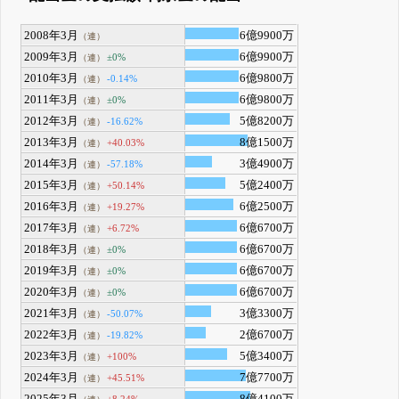
2008年3月
6億9900万
（連）
2009年3月
6億9900万
±0%
（連）
2010年3月
6億9800万
-0.14%
（連）
2011年3月
6億9800万
±0%
（連）
2012年3月
5億8200万
-16.62%
（連）
2013年3月
8億1500万
+40.03%
（連）
2014年3月
3億4900万
-57.18%
（連）
2015年3月
5億2400万
+50.14%
（連）
2016年3月
6億2500万
+19.27%
（連）
2017年3月
6億6700万
+6.72%
（連）
2018年3月
6億6700万
±0%
（連）
2019年3月
6億6700万
±0%
（連）
2020年3月
6億6700万
±0%
（連）
2021年3月
3億3300万
-50.07%
（連）
2022年3月
2億6700万
-19.82%
（連）
2023年3月
5億3400万
+100%
（連）
2024年3月
7億7700万
+45.51%
（連）