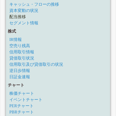
キャッシュ・フローの推移
資本変動の状況
配当推移
セグメント情報
株式
IR情報
空売り残高
信用取引情報
貸借取引状況
信用取引及び貸借取引の状況
逆日歩情報
日証金速報
チャート
株価チャート
イベントチャート
PERチャート
PBRチャート