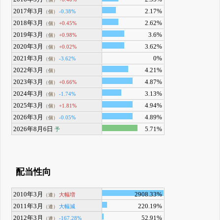
2017年3月
2.17%
-0.38%
（個）
2018年3月
2.62%
+0.45%
（個）
2019年3月
3.6%
+0.98%
（個）
2020年3月
3.62%
+0.02%
（個）
2021年3月
0%
-3.62%
（個）
2022年3月
4.21%
（個）
2023年3月
4.87%
+0.66%
（個）
2024年3月
3.13%
-1.74%
（個）
2025年3月
4.94%
+1.81%
（個）
2026年3月
4.89%
-0.05%
（個）
2026年8月6日
5.71%
予
配当性向
2010年3月
2908.33%
大幅増
（連）
2011年3月
220.19%
大幅減
（連）
2012年3月
52.91%
-167.28%
（連）