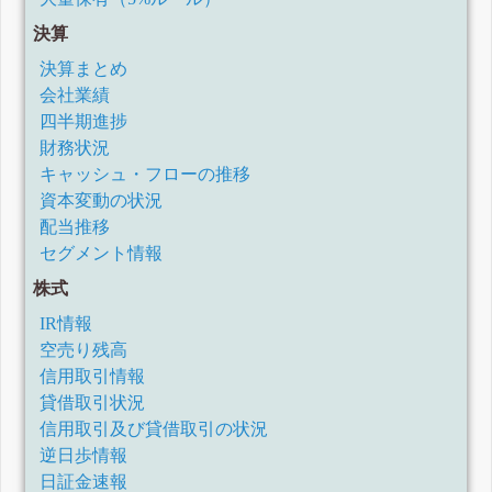
決算
決算まとめ
会社業績
四半期進捗
財務状況
キャッシュ・フローの推移
資本変動の状況
配当推移
セグメント情報
株式
IR情報
空売り残高
信用取引情報
貸借取引状況
信用取引及び貸借取引の状況
逆日歩情報
日証金速報