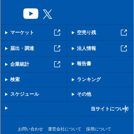
マーケット
空売り残
届出・調達
法人情報
報告書
企業統計
検索
ランキング
スケジュール
その他
当サイトについて
お問い合わせ
運営会社について
採用について