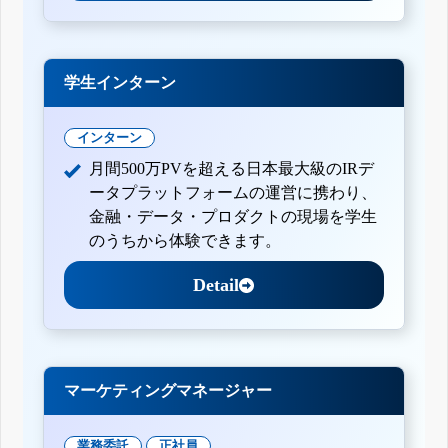
学生インターン
インターン
月間500万PVを超える日本最大級のIRデ
ータプラットフォームの運営に携わり、
金融・データ・プロダクトの現場を学生
のうちから体験できます。
Detail
マーケティングマネージャー
業務委託
正社員